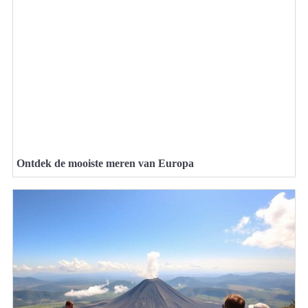
Ontdek de mooiste meren van Europa