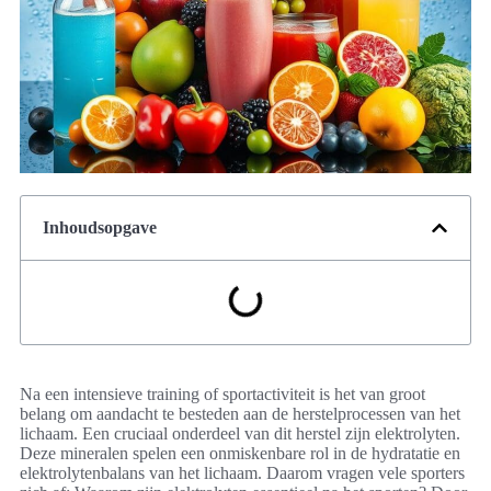
Inhoudsopgave
Na een intensieve training of sportactiviteit is het van groot
belang om aandacht te besteden aan de herstelprocessen van het
lichaam. Een cruciaal onderdeel van dit herstel zijn elektrolyten.
Deze mineralen spelen een onmiskenbare rol in de hydratatie en
elektrolytenbalans van het lichaam. Daarom vragen vele sporters