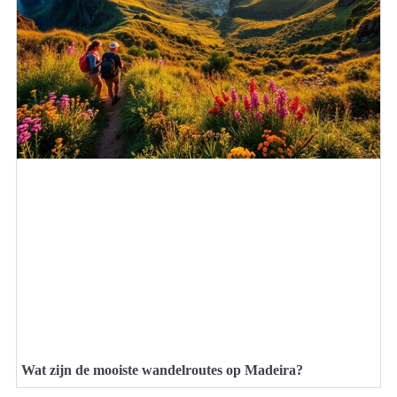
Wat zijn de mooiste wandelroutes op Madeira?