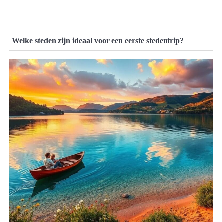
Welke steden zijn ideaal voor een eerste stedentrip?