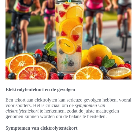
Elektrolytentekort en de gevolgen
Een tekort aan elektrolyten kan serieuze gevolgen hebben, vooral
voor sporters. Het is cruciaal om de
symptomen van
elektrolytentekort
te herkennen, zodat de juiste maatregelen
genomen kunnen worden om de balans te herstellen.
Symptomen van elektrolytentekort