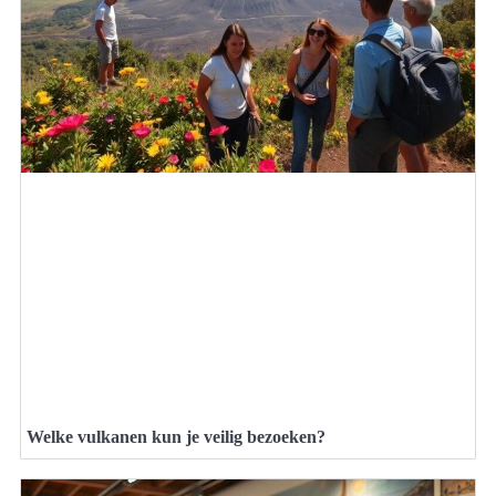
Welke vulkanen kun je veilig bezoeken?