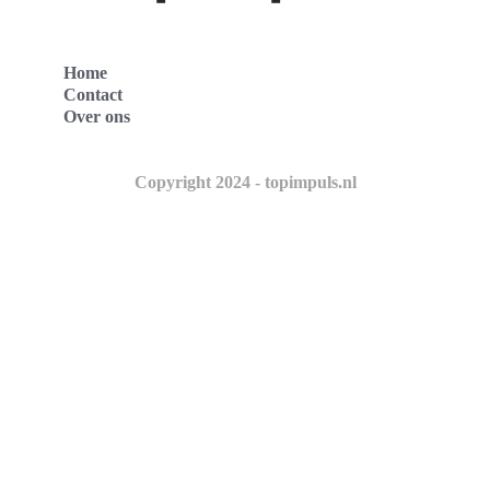
Home
Contact
Over ons
Copyright 2024 - topimpuls.nl