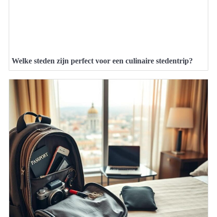
Welke steden zijn perfect voor een culinaire stedentrip?