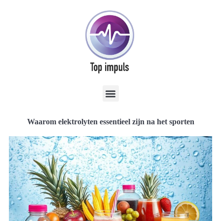
Waarom elektrolyten essentieel zijn na het sporten