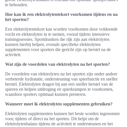
te behouden.
Hoe kan ik een elektrolytentekort voorkomen tijdens en na
het sporten?
Een elektrolytentekort kan worden voorkomen door voldoende
vocht en elektrolyten in te nemen, vooral tijdens intensieve
trainingssessies. Sportdranken die rijk zijn aan elektrolyten
kunnen hierbij helpen, evenals specifieke elektrolyten
supplementen voor sporters die gericht zijn op herstel na de
activiteit.
Wat zijn de voordelen van elektrolyten na het sporten?
De voordelen van elektrolyten na het sporten zijn onder andere
verbeterde hydratatie, ondersteuning van spierfunctie en sneller
herstel. Elektrolyten dragen bij aan een sneller herstel van de
spieren en helpen uitdroging en spierkrampen te voorkomen,
waardoor sporters optimaal kunnen presteren.
Wanneer moet ik elektrolyten supplementen gebruiken?
Elektrolyten supplementen kunnen het beste worden ingenomen
voor, tijdens of direct na het sporten. Dit helpt om de
elektrolytenbalans tijdens de activiteit te ondersteunen en het