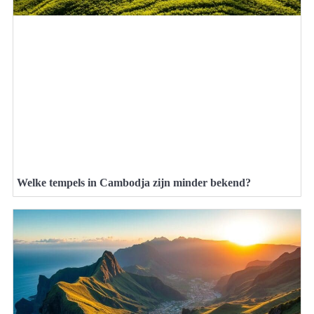
Welke tempels in Cambodja zijn minder bekend?