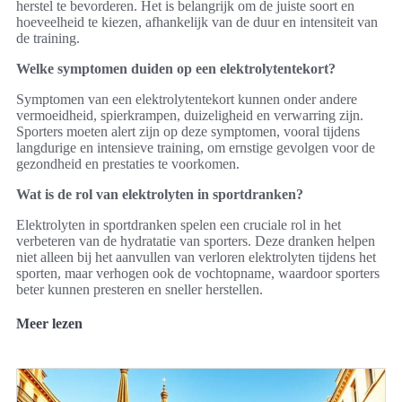
herstel te bevorderen. Het is belangrijk om de juiste soort en
hoeveelheid te kiezen, afhankelijk van de duur en intensiteit van
de training.
Welke symptomen duiden op een elektrolytentekort?
Symptomen van een elektrolytentekort kunnen onder andere
vermoeidheid, spierkrampen, duizeligheid en verwarring zijn.
Sporters moeten alert zijn op deze symptomen, vooral tijdens
langdurige en intensieve training, om ernstige gevolgen voor de
gezondheid en prestaties te voorkomen.
Wat is de rol van elektrolyten in sportdranken?
Elektrolyten in sportdranken spelen een cruciale rol in het
verbeteren van de hydratatie van sporters. Deze dranken helpen
niet alleen bij het aanvullen van verloren elektrolyten tijdens het
sporten, maar verhogen ook de vochtopname, waardoor sporters
beter kunnen presteren en sneller herstellen.
Meer lezen