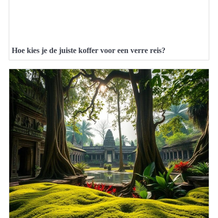
Hoe kies je de juiste koffer voor een verre reis?