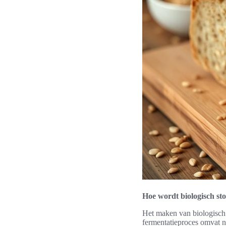
Hoe wordt biologisch s
Het maken van biologisch 
fermentatieproces omvat na