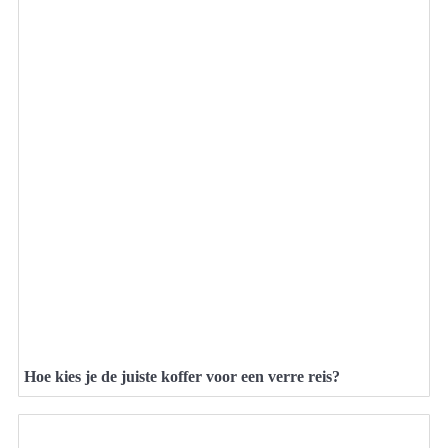
Hoe kies je de juiste koffer voor een verre reis?