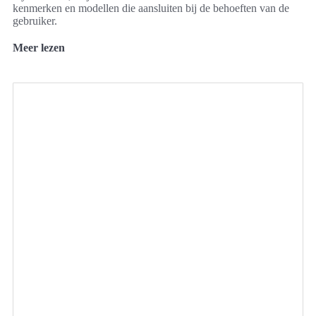
kenmerken en modellen die aansluiten bij de behoeften van de
gebruiker.
Meer lezen