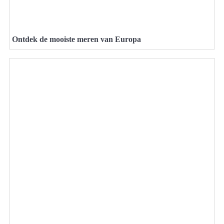
Ontdek de mooiste meren van Europa