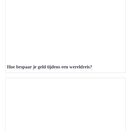
Hoe bespaar je geld tijdens een wereldreis?