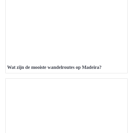
Wat zijn de mooiste wandelroutes op Madeira?