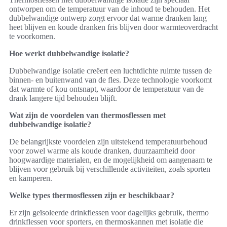
ontworpen om de temperatuur van de inhoud te behouden. Het
dubbelwandige ontwerp zorgt ervoor dat warme dranken lang
heet blijven en koude dranken fris blijven door warmteoverdracht
te voorkomen.
Hoe werkt dubbelwandige isolatie?
Dubbelwandige isolatie creëert een luchtdichte ruimte tussen de
binnen- en buitenwand van de fles. Deze technologie voorkomt
dat warmte of kou ontsnapt, waardoor de temperatuur van de
drank langere tijd behouden blijft.
Wat zijn de voordelen van thermosflessen met
dubbelwandige isolatie?
De belangrijkste voordelen zijn uitstekend temperatuurbehoud
voor zowel warme als koude dranken, duurzaamheid door
hoogwaardige materialen, en de mogelijkheid om aangenaam te
blijven voor gebruik bij verschillende activiteiten, zoals sporten
en kamperen.
Welke types thermosflessen zijn er beschikbaar?
Er zijn geïsoleerde drinkflessen voor dagelijks gebruik, thermo
drinkflessen voor sporters, en thermoskannen met isolatie die