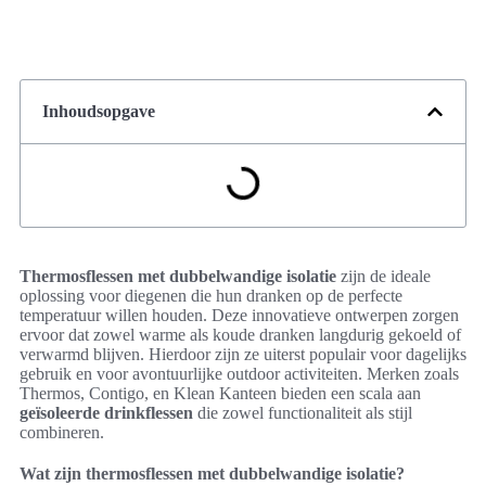
Inhoudsopgave
Thermosflessen met dubbelwandige isolatie
zijn de ideale
oplossing voor diegenen die hun dranken op de perfecte
temperatuur willen houden. Deze innovatieve ontwerpen zorgen
ervoor dat zowel warme als koude dranken langdurig gekoeld of
verwarmd blijven. Hierdoor zijn ze uiterst populair voor dagelijks
gebruik en voor avontuurlijke outdoor activiteiten. Merken zoals
Thermos, Contigo, en Klean Kanteen bieden een scala aan
geïsoleerde drinkflessen
die zowel functionaliteit als stijl
combineren.
Wat zijn thermosflessen met dubbelwandige isolatie?