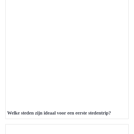
Welke steden zijn ideaal voor een eerste stedentrip?