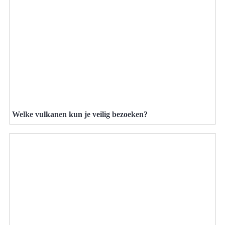
Welke vulkanen kun je veilig bezoeken?