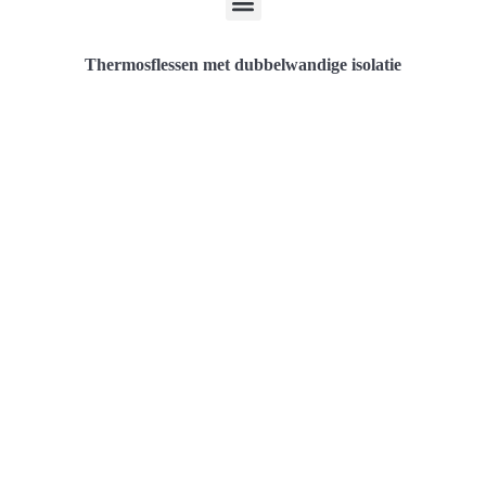
Thermosflessen met dubbelwandige isolatie