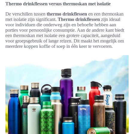
Thermo drinkflessen versus thermoskan met isolatie
De verschillen tussen
thermo drinkflessen
en een thermoskan
met isolatie zijn significant.
Thermo drinkflessen
zijn ideaal
voor individuen die onderweg zijn en behoefte hebben aan
porties voor persoonlijke consumptie. Aan de andere kant biedt
een thermoskan met isolatie een grotere capaciteit, aangeduid
voor groepsgebruik of lange reizen. Dit maakt het mogelijk om
meerdere koppen koffie of soep in één keer te vervoeren.