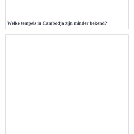
Welke tempels in Cambodja zijn minder bekend?