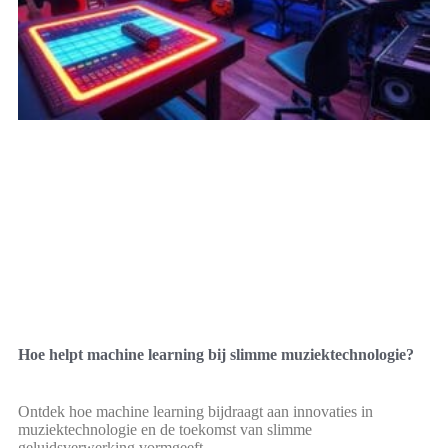
Hoe helpt machine learning bij slimme muziektechnologie?
Ontdek hoe machine learning bijdraagt aan innovaties in
muziektechnologie en de toekomst van slimme
geluidsverwerking vormgeeft.