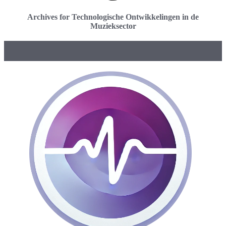
Archives for Technologische Ontwikkelingen in de
Muzieksector