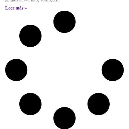
Leer más »