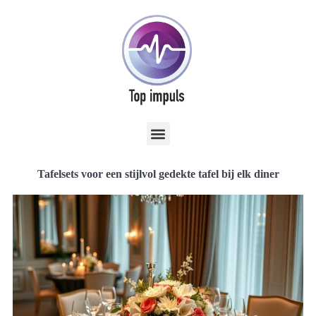
Tafelsets voor een stijlvol gedekte tafel bij elk diner