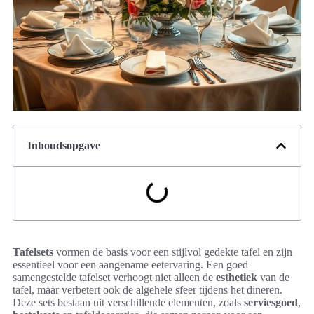
Inhoudsopgave
Tafelsets
vormen de basis voor een stijlvol gedekte tafel en zijn
essentieel voor een aangename eetervaring. Een goed
samengestelde tafelset verhoogt niet alleen de
esthetiek
van de
tafel, maar verbetert ook de algehele sfeer tijdens het dineren.
Deze sets bestaan uit verschillende elementen, zoals
serviesgoed
,