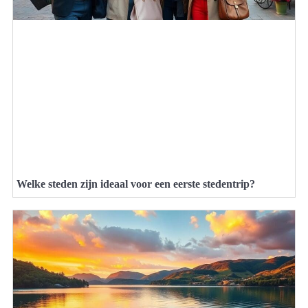
Welke steden zijn ideaal voor een eerste stedentrip?