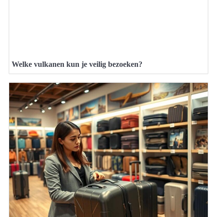
Welke vulkanen kun je veilig bezoeken?