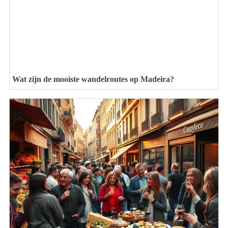
Wat zijn de mooiste wandelroutes op Madeira?