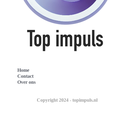
Home
Contact
Over ons
Copyright 2024 - topimpuls.nl