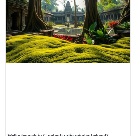
Welke tempels in Cambodja zijn minder bekend?