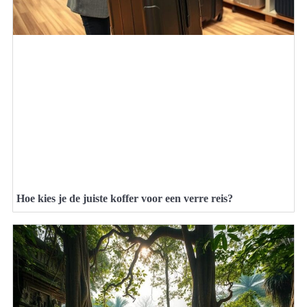
Hoe kies je de juiste koffer voor een verre reis?