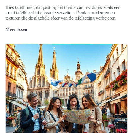
Kies tafellinnen dat past bij het thema van uw diner, zoals een
mooi tafelkleed of elegante servetten. Denk aan kleuren en
texturen die de algehele sfeer van de tafelsetting verbeteren.
Meer lezen