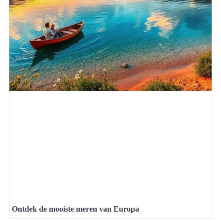
Ontdek de mooiste meren van Europa