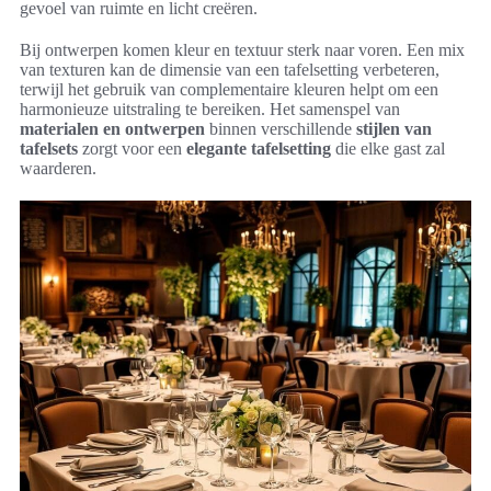
gevoel van ruimte en licht creëren.
Bij ontwerpen komen kleur en textuur sterk naar voren. Een mix
van texturen kan de dimensie van een tafelsetting verbeteren,
terwijl het gebruik van complementaire kleuren helpt om een
harmonieuze uitstraling te bereiken. Het samenspel van
materialen en ontwerpen
binnen verschillende
stijlen van
tafelsets
zorgt voor een
elegante tafelsetting
die elke gast zal
waarderen.