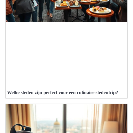
Welke steden zijn perfect voor een culinaire stedentrip?