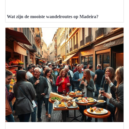
Wat zijn de mooiste wandelroutes op Madeira?