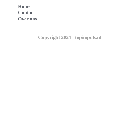
Home
Contact
Over ons
Copyright 2024 - topimpuls.nl