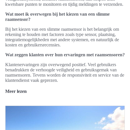
kwetsbare punten te monitoren en tijdig meldingen te verzenden.
Wat moet ik overwegen bij het kiezen van een slimme
raamsensor?
Bij het kiezen van een slimme raamsensor is het belangrijk om
rekening te houden met factoren zoals type sensor, plaatsing,
integratiemogelijkheden met andere systemen, en natuurlijk de
kosten en gebruikersrecensies.
Wat zeggen klanten over hun ervaringen met raamsensoren?
Klantenervaringen zijn overwegend positief. Veel gebruikers
benadrukken de verhoogde veiligheid en gebruiksgemak van
raamsensoren. Tevens worden de responsiviteit en service van de
klantendienst vaak geprezen.
Meer lezen