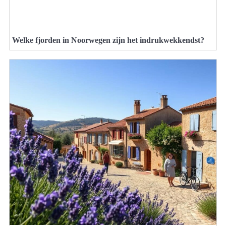
Welke fjorden in Noorwegen zijn het indrukwekkendst?