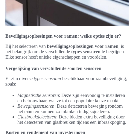
Beveiligingsoplossingen voor ramen: welke opties zijn er?
Bij het selecteren van
beveiligingsoplossingen voor ramen
, is
het belangrijk om de verschillende
types sensoren
te begrijpen.
Elke sensor heeft unieke eigenschappen en voordelen.
Vergelijking van verschillende soorten sensoren
Er zijn diverse
types sensoren
beschikbaar voor raambeveiliging,
zoals:
Magnetische sensoren
: Deze zijn eenvoudig te installeren
en betrouwbaar, wat ze tot een populaire keuze maakt.
Bewegingssensoren
: Deze detecteren beweging rondom
het raam en kunnen zo inbraken tijdig signaleren.
Glasbreukdetectoren
: Deze bieden extra beveiliging door
het detecteren van glasbreuken tijdens een inbraakpoging.
Kosten en rendement van investeringen