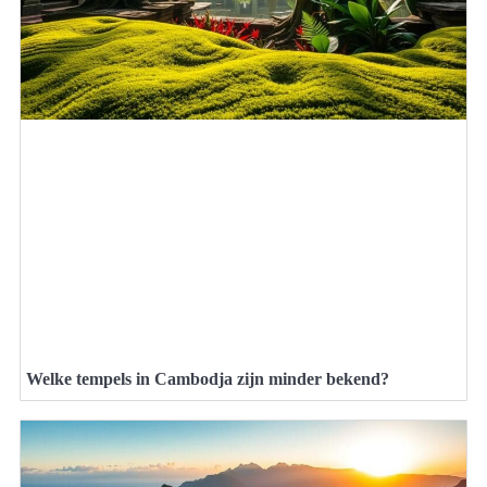
Welke tempels in Cambodja zijn minder bekend?