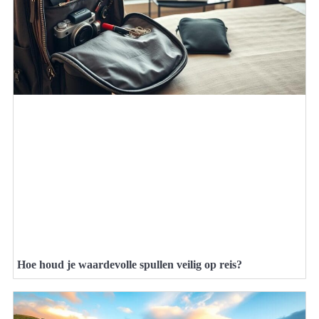
Hoe houd je waardevolle spullen veilig op reis?