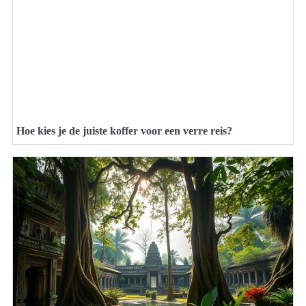
Hoe kies je de juiste koffer voor een verre reis?