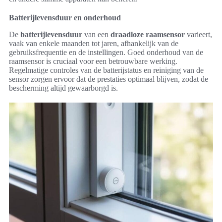
Batterijlevensduur en onderhoud
De
batterijlevensduur
van een
draadloze raamsensor
varieert,
vaak van enkele maanden tot jaren, afhankelijk van de
gebruiksfrequentie en de instellingen. Goed onderhoud van de
raamsensor is cruciaal voor een betrouwbare werking.
Regelmatige controles van de batterijstatus en reiniging van de
sensor zorgen ervoor dat de prestaties optimaal blijven, zodat de
bescherming altijd gewaarborgd is.