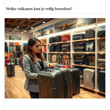
Welke vulkanen kun je veilig bezoeken?