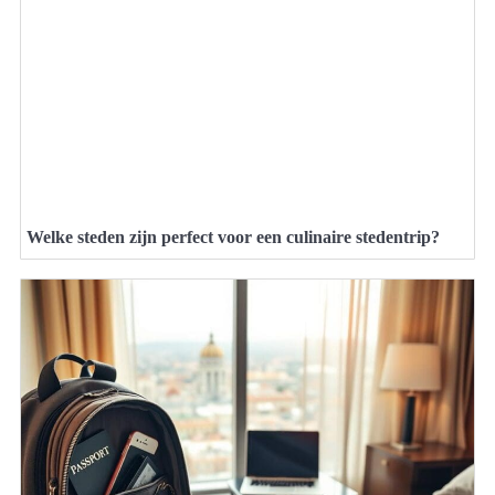
Welke steden zijn perfect voor een culinaire stedentrip?