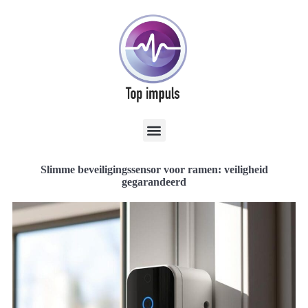
Slimme beveiligingssensor voor ramen: veiligheid
gegarandeerd