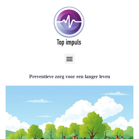
Preventieve zorg voor een langer leven