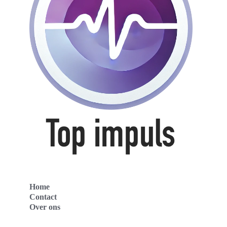
Home
Contact
Over ons