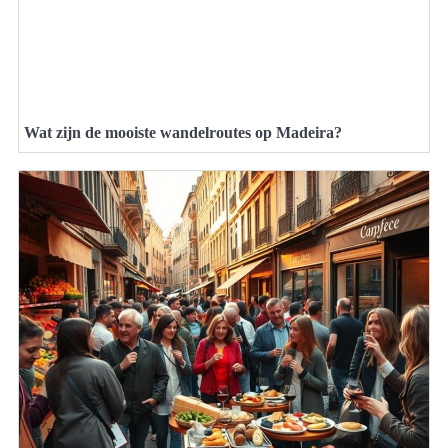
Wat zijn de mooiste wandelroutes op Madeira?