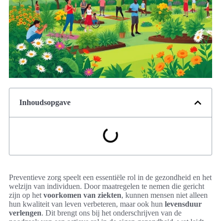
Inhoudsopgave
Preventieve zorg speelt een essentiële rol in de gezondheid en het
welzijn van individuen. Door maatregelen te nemen die gericht
zijn op het
voorkomen van ziekten
, kunnen mensen niet alleen
hun kwaliteit van leven verbeteren, maar ook hun
levensduur
verlengen
. Dit brengt ons bij het onderschrijven van de