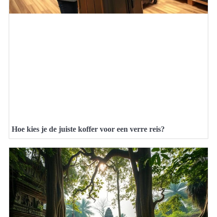
Hoe kies je de juiste koffer voor een verre reis?