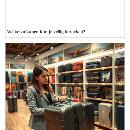
Welke vulkanen kun je veilig bezoeken?