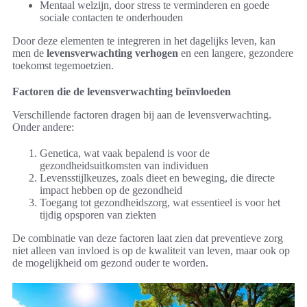
Mentaal welzijn, door stress te verminderen en goede
sociale contacten te onderhouden
Door deze elementen te integreren in het dagelijks leven, kan
men de
levensverwachting verhogen
en een langere, gezondere
toekomst tegemoetzien.
Factoren die de levensverwachting beïnvloeden
Verschillende factoren dragen bij aan de levensverwachting.
Onder andere:
Genetica, wat vaak bepalend is voor de
gezondheidsuitkomsten van individuen
Levensstijlkeuzes, zoals dieet en beweging, die directe
impact hebben op de gezondheid
Toegang tot gezondheidszorg, wat essentieel is voor het
tijdig opsporen van ziekten
De combinatie van deze factoren laat zien dat preventieve zorg
niet alleen van invloed is op de kwaliteit van leven, maar ook op
de mogelijkheid om gezond ouder te worden.