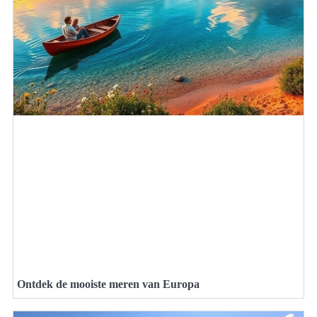
Ontdek de mooiste meren van Europa