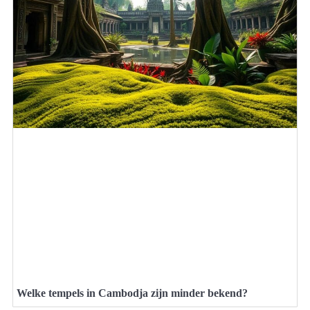
Welke tempels in Cambodja zijn minder bekend?