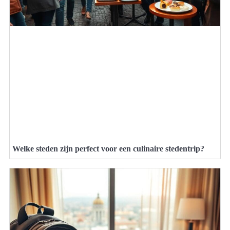
Welke steden zijn perfect voor een culinaire stedentrip?