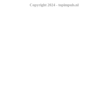
Copyright 2024 - topimpuls.nl