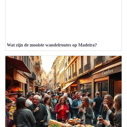
Wat zijn de mooiste wandelroutes op Madeira?