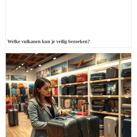
Welke vulkanen kun je veilig bezoeken?