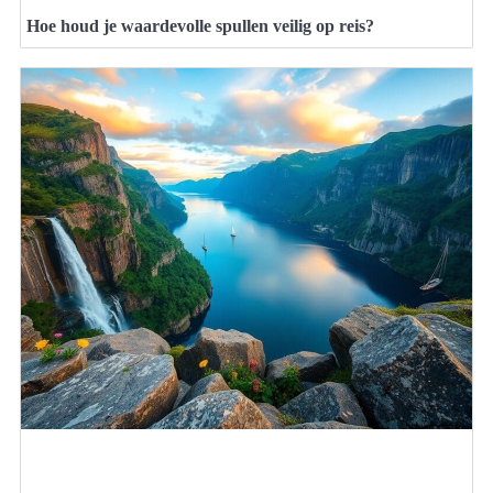
Hoe houd je waardevolle spullen veilig op reis?