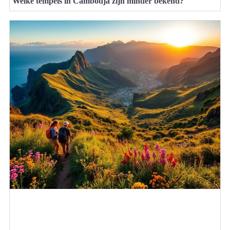
Welke tempels in Cambodja zijn minder bekend?