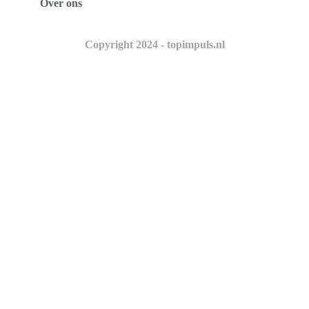
Over ons
Copyright 2024 - topimpuls.nl