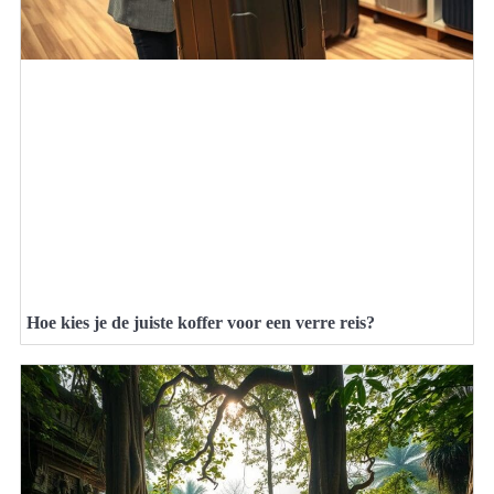
Hoe kies je de juiste koffer voor een verre reis?