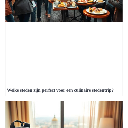
Welke steden zijn perfect voor een culinaire stedentrip?