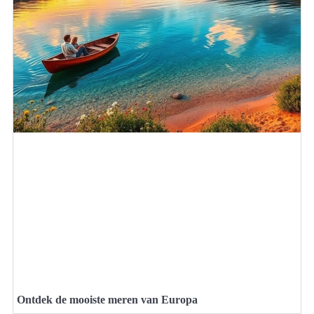
Ontdek de mooiste meren van Europa