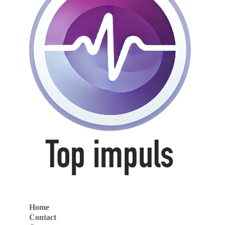
Home
Contact