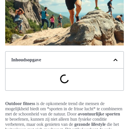
Inhoudsopgave
Outdoor fitness
is de opkomende trend die mensen de
mogelijkheid biedt om *sporten in de frisse lucht* te combineren
met de schoonheid van de natuur. Door
avontuurlijke sporten
te beoefenen, kunnen zij niet alleen hun fysieke conditie
verbeteren, maar ook genieten van de
gezonde lifestyle
die het