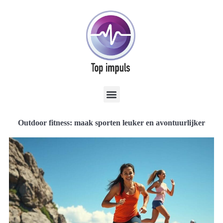
Outdoor fitness: maak sporten leuker en avontuurlijker