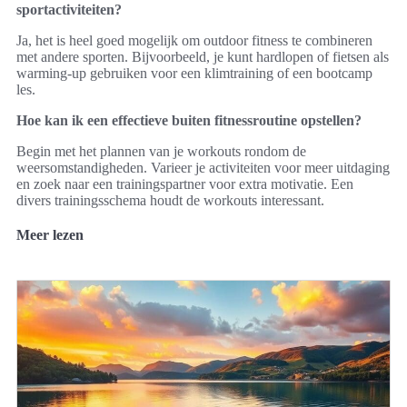
sportactiviteiten?
Ja, het is heel goed mogelijk om outdoor fitness te combineren
met andere sporten. Bijvoorbeeld, je kunt hardlopen of fietsen als
warming-up gebruiken voor een klimtraining of een bootcamp
les.
Hoe kan ik een effectieve buiten fitnessroutine opstellen?
Begin met het plannen van je workouts rondom de
weersomstandigheden. Varieer je activiteiten voor meer uitdaging
en zoek naar een trainingspartner voor extra motivatie. Een
divers trainingsschema houdt de workouts interessant.
Meer lezen