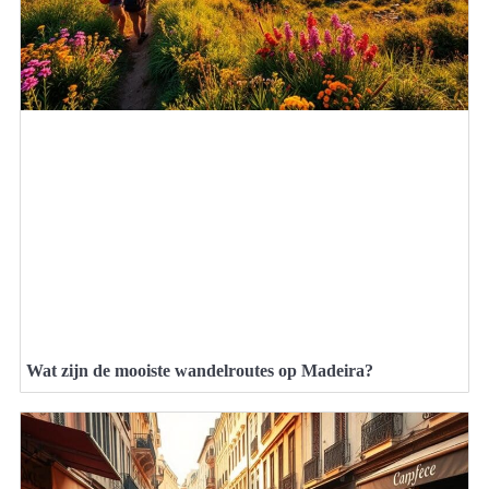
Wat zijn de mooiste wandelroutes op Madeira?