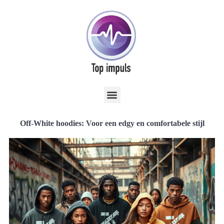
Off-White hoodies: Voor een edgy en comfortabele stijl