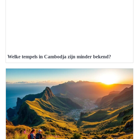
Welke tempels in Cambodja zijn minder bekend?