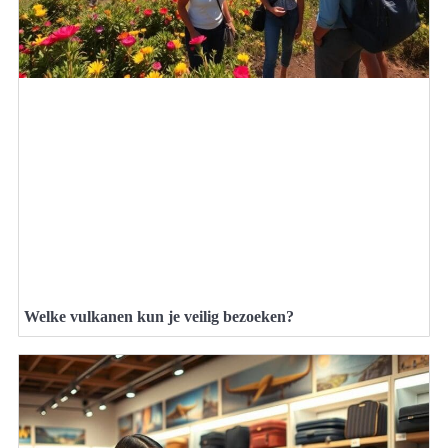
Welke vulkanen kun je veilig bezoeken?