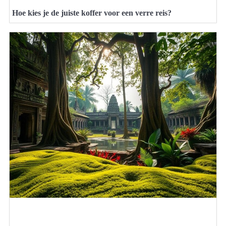
Hoe kies je de juiste koffer voor een verre reis?