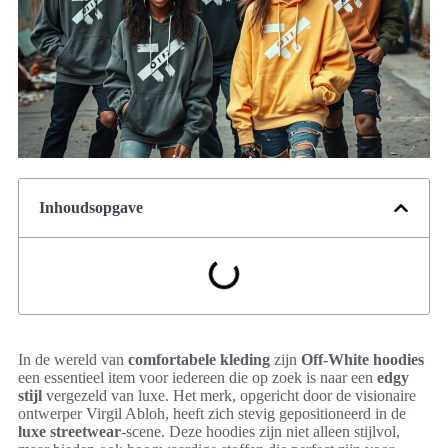
Inhoudsopgave
In de wereld van
comfortabele kleding
zijn
Off-White hoodies
een essentieel item voor iedereen die op zoek is naar een
edgy
stijl
vergezeld van luxe. Het merk, opgericht door de visionaire
ontwerper Virgil Abloh, heeft zich stevig gepositioneerd in de
luxe streetwear
-scene. Deze hoodies zijn niet alleen stijlvol,