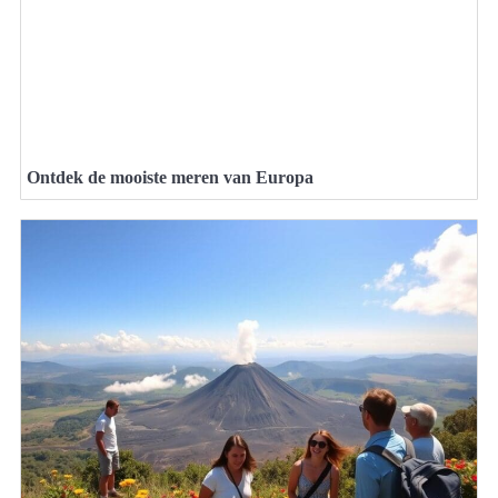
Ontdek de mooiste meren van Europa