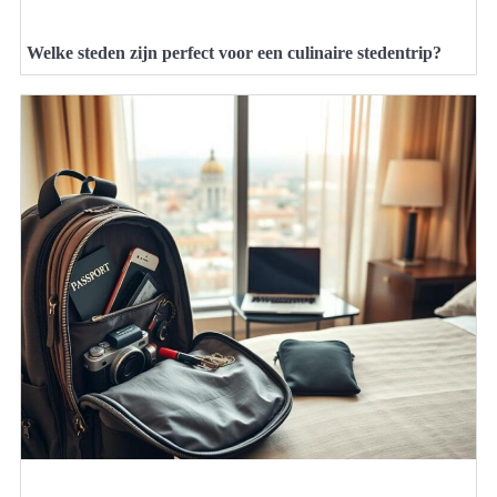
Welke steden zijn perfect voor een culinaire stedentrip?