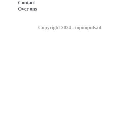
Contact
Over ons
Copyright 2024 - topimpuls.nl