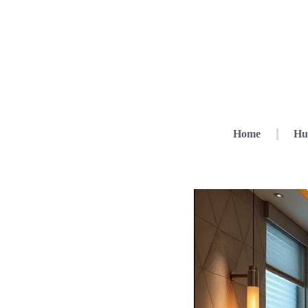
Home
Hu