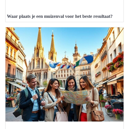
Waar plaats je een muizenval voor het beste resultaat?