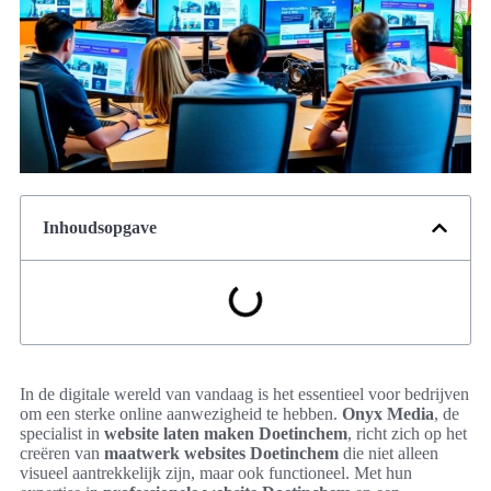
Inhoudsopgave
In de digitale wereld van vandaag is het essentieel voor bedrijven
om een sterke online aanwezigheid te hebben.
Onyx Media
, de
specialist in
website laten maken Doetinchem
, richt zich op het
creëren van
maatwerk websites Doetinchem
die niet alleen
visueel aantrekkelijk zijn, maar ook functioneel. Met hun