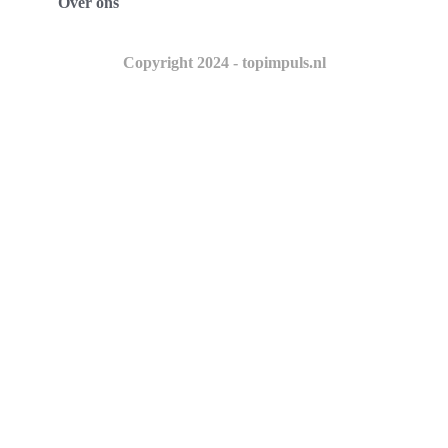
Over ons
Copyright 2024 - topimpuls.nl