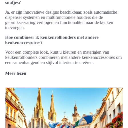
snufjes?
Ja, er zijn innovatieve designs beschikbaar, zoals automatische
dispenser systemen en multifunctionele houders die de
gebruikservaring verhogen en functionaliteit naar de keuken
toevoegen.
Hoe combineer ik keukenrolhouders met andere
keukenaccessoires?
Voor een complete look, kunt u kleuren en materialen van
keukenrolhouders combineren met andere keukenaccessoires om
een samenhangend en stijlvol interieur te creëren.
Meer lezen