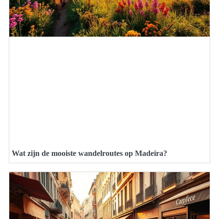
Wat zijn de mooiste wandelroutes op Madeira?