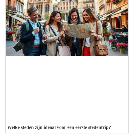
Welke steden zijn ideaal voor een eerste stedentrip?