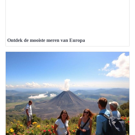
Ontdek de mooiste meren van Europa