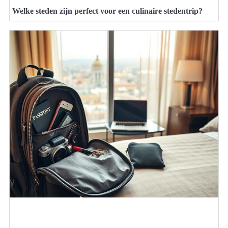
Welke steden zijn perfect voor een culinaire stedentrip?