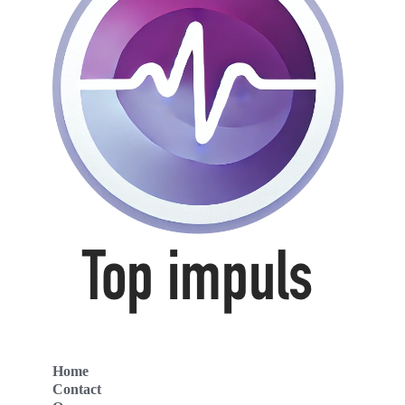
Home
Contact