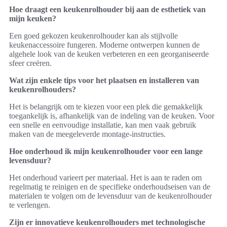
Hoe draagt een keukenrolhouder bij aan de esthetiek van
mijn keuken?
Een goed gekozen keukenrolhouder kan als stijlvolle
keukenaccessoire fungeren. Moderne ontwerpen kunnen de
algehele look van de keuken verbeteren en een georganiseerde
sfeer creëren.
Wat zijn enkele tips voor het plaatsen en installeren van
keukenrolhouders?
Het is belangrijk om te kiezen voor een plek die gemakkelijk
toegankelijk is, afhankelijk van de indeling van de keuken. Voor
een snelle en eenvoudige installatie, kan men vaak gebruik
maken van de meegeleverde montage-instructies.
Hoe onderhoud ik mijn keukenrolhouder voor een lange
levensduur?
Het onderhoud varieert per materiaal. Het is aan te raden om
regelmatig te reinigen en de specifieke onderhoudseisen van de
materialen te volgen om de levensduur van de keukenrolhouder
te verlengen.
Zijn er innovatieve keukenrolhouders met technologische