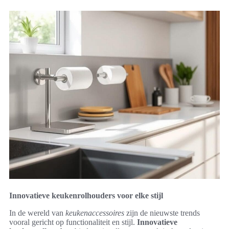
Innovatieve keukenrolhouders voor elke stijl
In de wereld van
keukenaccessoires
zijn de nieuwste trends
vooral gericht op functionaliteit en stijl.
Innovatieve