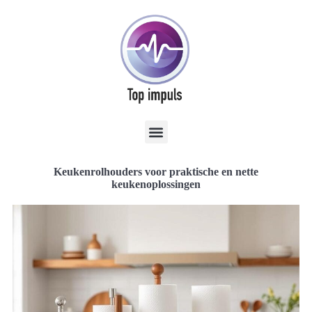
Keukenrolhouders voor praktische en nette
keukenoplossingen