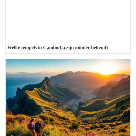
Welke tempels in Cambodja zijn minder bekend?