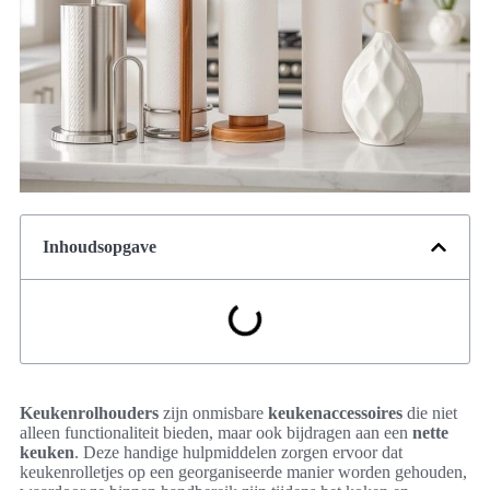
Inhoudsopgave
Keukenrolhouders
zijn onmisbare
keukenaccessoires
die niet
alleen functionaliteit bieden, maar ook bijdragen aan een
nette
keuken
. Deze handige hulpmiddelen zorgen ervoor dat
keukenrolletjes op een georganiseerde manier worden gehouden,