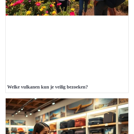
Welke vulkanen kun je veilig bezoeken?