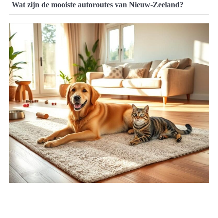
Wat zijn de mooiste autoroutes van Nieuw-Zeeland?