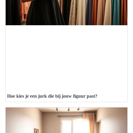
Hoe kies je een jurk die bij jouw figuur past?