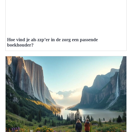
Hoe vind je als zzp’er in de zorg een passende
boekhouder?