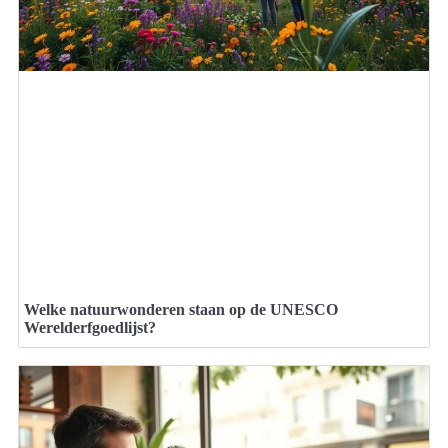
Welke natuurwonderen staan op de UNESCO
Werelderfgoedlijst?