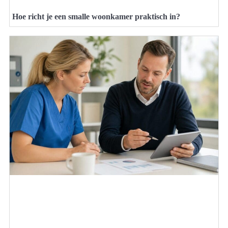
Hoe richt je een smalle woonkamer praktisch in?