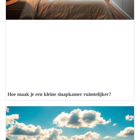
Hoe maak je een kleine slaapkamer ruimtelijker?