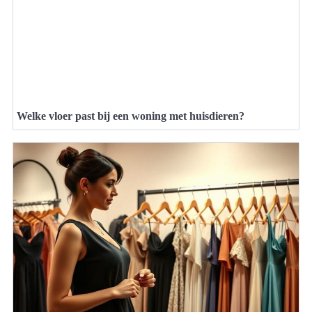
Welke vloer past bij een woning met huisdieren?