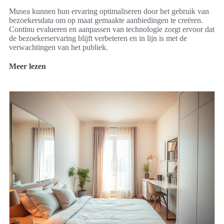
Musea kunnen hun ervaring optimaliseren door het gebruik van
bezoekersdata om op maat gemaakte aanbiedingen te creëren.
Continu evalueren en aanpassen van technologie zorgt ervoor dat
de bezoekerservaring blijft verbeteren en in lijn is met de
verwachtingen van het publiek.
Meer lezen