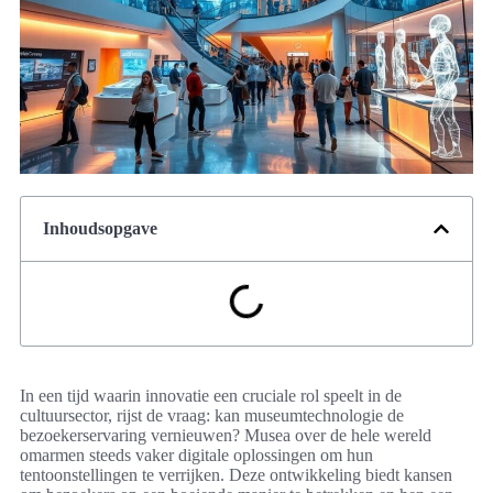
Inhoudsopgave
In een tijd waarin innovatie een cruciale rol speelt in de
cultuursector, rijst de vraag: kan museumtechnologie de
bezoekerservaring vernieuwen? Musea over de hele wereld
omarmen steeds vaker digitale oplossingen om hun
tentoonstellingen te verrijken. Deze ontwikkeling biedt kansen