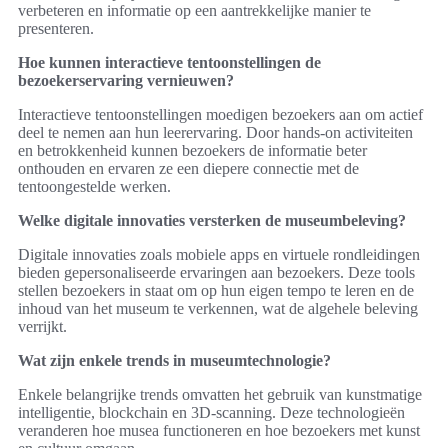
verbeteren en informatie op een aantrekkelijke manier te
presenteren.
Hoe kunnen interactieve tentoonstellingen de
bezoekerservaring vernieuwen?
Interactieve tentoonstellingen moedigen bezoekers aan om actief
deel te nemen aan hun leerervaring. Door hands-on activiteiten
en betrokkenheid kunnen bezoekers de informatie beter
onthouden en ervaren ze een diepere connectie met de
tentoongestelde werken.
Welke digitale innovaties versterken de museumbeleving?
Digitale innovaties zoals mobiele apps en virtuele rondleidingen
bieden gepersonaliseerde ervaringen aan bezoekers. Deze tools
stellen bezoekers in staat om op hun eigen tempo te leren en de
inhoud van het museum te verkennen, wat de algehele beleving
verrijkt.
Wat zijn enkele trends in museumtechnologie?
Enkele belangrijke trends omvatten het gebruik van kunstmatige
intelligentie, blockchain en 3D-scanning. Deze technologieën
veranderen hoe musea functioneren en hoe bezoekers met kunst