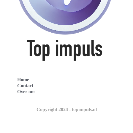
Home
Contact
Over ons
Copyright 2024 - topimpuls.nl