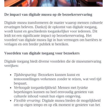
De impact van digitale musea op de bezoekerservaring
Digitale musea transformeren de manier waarop mensen culturele
ervaringen beleven. Dankzij de opkomst van digitale toegang,
wordt kunst en geschiedenis toegankelijker voor iedereen. Dit
leidt tot een significante impact op bezoekerservaring. Het
voordeel van digitale musea ligt in hun vermogen om barrières te
verlagen en een breder publiek te bereiken.
Voordelen van digitale toegang voor bezoekers
Digitale toegang biedt diverse voordelen die de museumervaring
verrijken:
Tijdsbesparing:
Bezoekers kunnen kunst en
tentoonstellingen verkennen zonder te reizen, wat veel tijd
bespaart.
Verhoogde toegankelijkheid:
Mensen met fysieke
beperkingen kunnen nu heel eenvoudig genieten van
culturele inhoud vanuit hun eigen omgeving.
Flexible ervaring:
Digitale musea bieden de mogelijkheid
om op eigen tempo en op elk moment te genieten van het