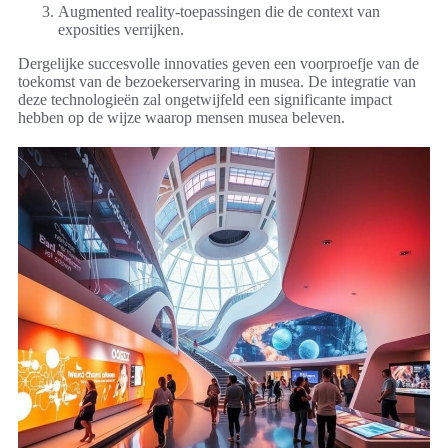
Augmented reality-toepassingen die de context van
exposities verrijken.
Dergelijke succesvolle innovaties geven een voorproefje van de
toekomst van de bezoekerservaring in musea. De integratie van
deze technologieën zal ongetwijfeld een significante impact
hebben op de wijze waarop mensen musea beleven.