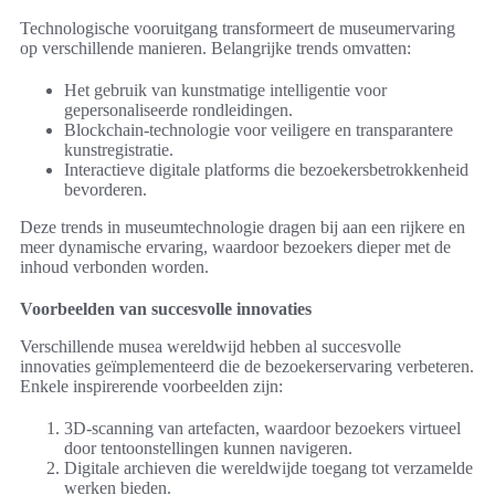
Technologische vooruitgang transformeert de museumervaring
op verschillende manieren. Belangrijke trends omvatten:
Het gebruik van kunstmatige intelligentie voor
gepersonaliseerde rondleidingen.
Blockchain-technologie voor veiligere en transparantere
kunstregistratie.
Interactieve digitale platforms die bezoekersbetrokkenheid
bevorderen.
Deze trends in museumtechnologie dragen bij aan een rijkere en
meer dynamische ervaring, waardoor bezoekers dieper met de
inhoud verbonden worden.
Voorbeelden van succesvolle innovaties
Verschillende musea wereldwijd hebben al succesvolle
innovaties geïmplementeerd die de bezoekerservaring verbeteren.
Enkele inspirerende voorbeelden zijn:
3D-scanning van artefacten, waardoor bezoekers virtueel
door tentoonstellingen kunnen navigeren.
Digitale archieven die wereldwijde toegang tot verzamelde
werken bieden.