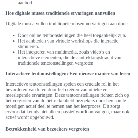
aanbod.
Hoe digitale musea traditionele ervaringen aanvullen
Digitale musea vullen traditionele museumervaringen aan door:
Door online tentoonstellingen die heel toegankelijk zijn.
Het aanbieden van virtuele workshops die interactie
stimuleren.
Het integreren van multimedia, zoals video’s en
interactieve elementen, die de aantrekkingskracht van
traditionele tentoonstellingen vergroten.
Interactieve tentoonstellingen: Een nieuwe manier van leren
Interactieve tentoonstellingen spelen een cruciale rol in het
bevorderen van leren door het creëren van unieke en
meeslepende ervaringen. Deze tentoonstellingen richten zich op
het vergroten van de betrokkenheid bezoekers door hen aan te
moedigen actief deel te nemen aan het leerproces. Dit zorgt
ervoor dat kennis niet alleen passief wordt ontvangen, maar ook
actief wordt opgebouwd.
Betrokkenheid van bezoekers vergroten