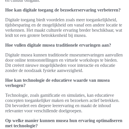
en cultuur omgaan.
Hoe kan digitale toegang de bezoekerservaring verbeteren?
Digitale toegang biedt voordelen zoals meer toegankelijkheid,
tijdsbesparing en de mogelijkheid om vanaf een andere locatie te
verkennen. Het maakt culturele ervaring breder beschikbaar, wat
leidt tot een grotere betrokkenheid bij musea.
Hoe vullen digitale musea traditionele ervaringen aan?
Digitale musea kunnen traditionele museumervaringen aanvullen
door online tentoonstellingen en virtuele workshops te bieden.
Dit creëert nieuwe mogelijkheden voor interactie en educatie
zonder de noodzaak fysieke aanwezigheid.
Hoe kan technologie de educatieve waarde van musea
verhogen?
Technologie, zoals gamificatie en simulaties, kan educatieve
concepten toegankelijker maken en bezoekers actief betrekken.
Dit bevordert een diepere leerervaring en maakt de inhoud
relevanter voor verschillende doelgroepen.
Op welke manier kunnen musea hun ervaring optimaliseren
met technologie?