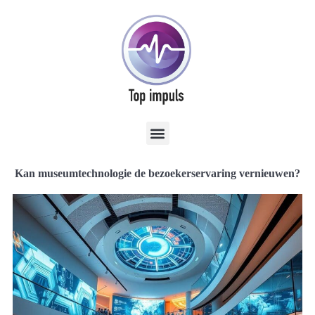
Kan museumtechnologie de bezoekerservaring vernieuwen?