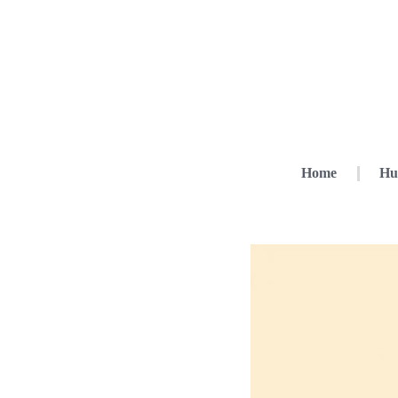
Home
Hu