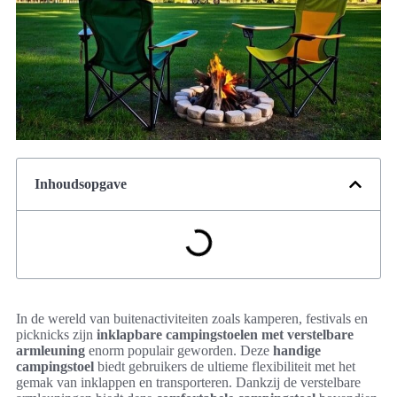
Inhoudsopgave
In de wereld van buitenactiviteiten zoals kamperen, festivals en
picknicks zijn
inklapbare campingstoelen met verstelbare
armleuning
enorm populair geworden. Deze
handige
campingstoel
biedt gebruikers de ultieme flexibiliteit met het
gemak van inklappen en transporteren. Dankzij de verstelbare