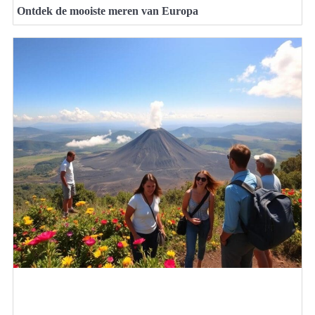
Ontdek de mooiste meren van Europa