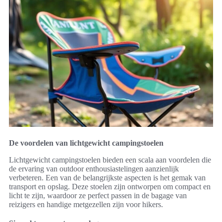
De voordelen van lichtgewicht campingstoelen
Lichtgewicht campingstoelen bieden een scala aan voordelen die
de ervaring van outdoor enthousiastelingen aanzienlijk
verbeteren. Een van de belangrijkste aspecten is het gemak van
transport en opslag. Deze stoelen zijn ontworpen om compact en
licht te zijn, waardoor ze perfect passen in de bagage van
reizigers en handige metgezellen zijn voor hikers.