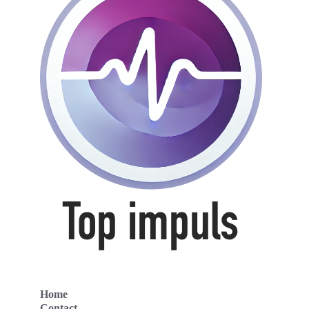
Home
Contact