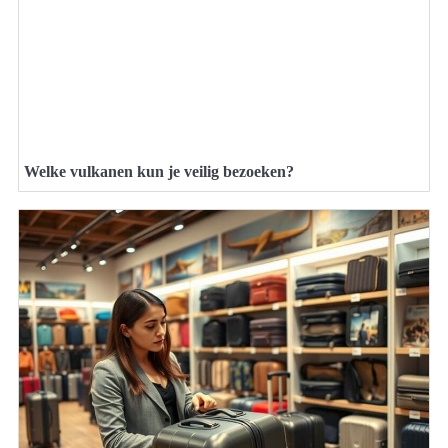
Welke vulkanen kun je veilig bezoeken?