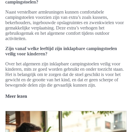
campingstoelen?
Naast verstelbare armleuningen kunnen comfortabele
campingstoelen voorzien zijn van extra’s zoals kussens,
bekerhouders, ingebouwde opslagruimtes en zwenkwielen voor
gemakkelijke verplaatsing. Deze extra’s verhogen het
gebruiksgemak en het algemene comfort tijdens outdoor
activiteiten.
Zijn vanaf welke leeftijd zijn inklapbare campingstoelen
veilig voor kinderen?
Over het algemeen zijn inklapbare campingstoelen veilig voor
kinderen, mits ze goed worden gebruikt en onder toezicht staan.
Het is belangrijk om te zorgen dat de stoel geschikt is voor het
gewicht en de grootte van het kind, en dat er geen scherpe of
bewegende delen zijn die gevaarlijk kunnen zijn.
Meer lezen