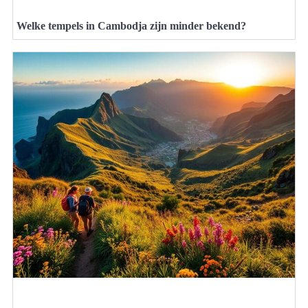
Welke tempels in Cambodja zijn minder bekend?