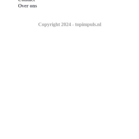
Over ons
Copyright 2024 - topimpuls.nl