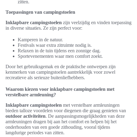
zitten.
Toepassingen van campingstoelen
Inklapbare campingstoelen
zijn veelzijdig en vinden toepassing
in diverse situaties. Ze zijn perfect voor:
Kamperen in de natuur.
Festivals waar extra zitruimte nodig is.
Relaxen in de tuin tijdens een zonnige dag.
Sportevenementen waar men comfort zoekt.
Door het gebruiksgemak en de praktische ontwerpen zijn
kenmerken van campingstoelen aantrekkelijk voor zowel
recreatieve als serieuze buitenliefhebbers.
Waarom kiezen voor inklapbare campingstoelen met
verstelbare armleuning?
Inklapbare campingstoelen
met verstelbare armleuningen
bieden talloze voordelen voor diegenen die graag genieten van
outdoor activiteiten
. De aanpassingsmogelijkheden van deze
armleuningen dragen bij aan het comfort en helpen bij het
onderhouden van een goede zithouding, vooral tijdens
langdurige periodes van zitten.