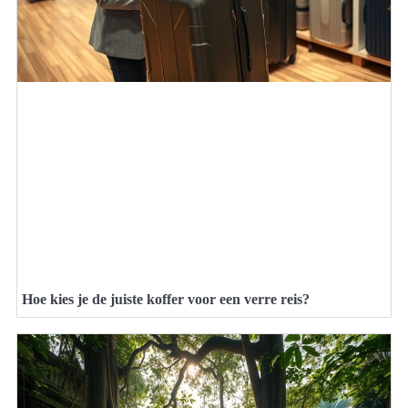
Hoe kies je de juiste koffer voor een verre reis?