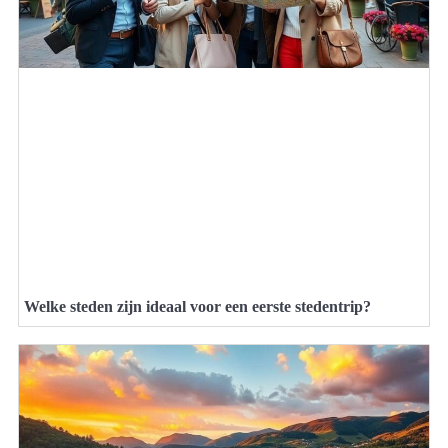
Welke steden zijn ideaal voor een eerste stedentrip?