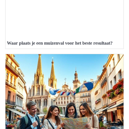
Waar plaats je een muizenval voor het beste resultaat?