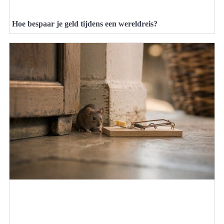
Hoe bespaar je geld tijdens een wereldreis?