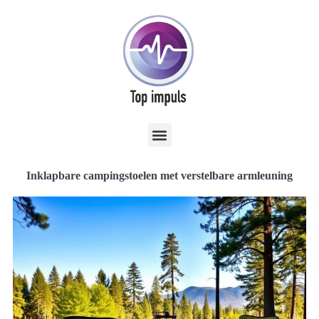
Inklapbare campingstoelen met verstelbare armleuning