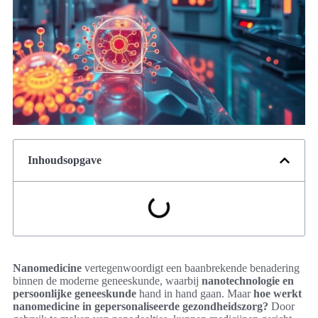
Inhoudsopgave
Nanomedicine
vertegenwoordigt een baanbrekende benadering
binnen de moderne geneeskunde, waarbij
nanotechnologie en
persoonlijke geneeskunde
hand in hand gaan. Maar
hoe werkt
nanomedicine in gepersonaliseerde gezondheidszorg?
Door