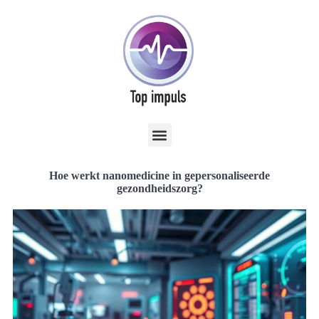
Hoe werkt nanomedicine in gepersonaliseerde
gezondheidszorg?