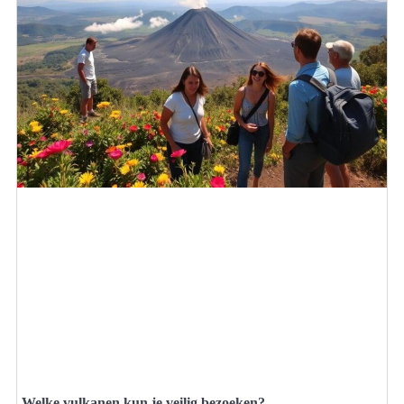
Welke vulkanen kun je veilig bezoeken?