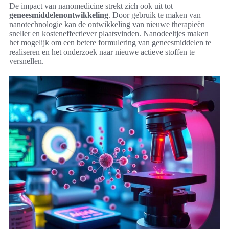
De impact van nanomedicine strekt zich ook uit tot
geneesmiddelenontwikkeling
. Door gebruik te maken van
nanotechnologie kan de ontwikkeling van nieuwe therapieën
sneller en kosteneffectiever plaatsvinden. Nanodeeltjes maken
het mogelijk om een betere formulering van geneesmiddelen te
realiseren en het onderzoek naar nieuwe actieve stoffen te
versnellen.