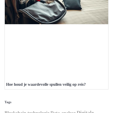
Hoe houd je waardevolle spullen veilig op reis?
Tags
Digitale
Blockchain technologie
Data-analyse