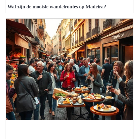
Wat zijn de mooiste wandelroutes op Madeira?