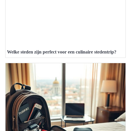
Welke steden zijn perfect voor een culinaire stedentrip?