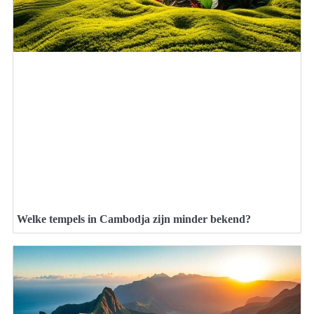
Welke tempels in Cambodja zijn minder bekend?