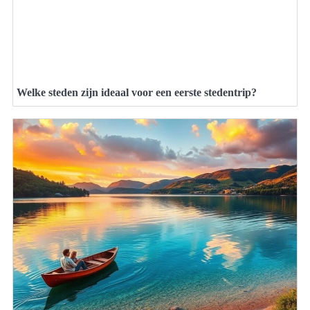
Welke steden zijn ideaal voor een eerste stedentrip?