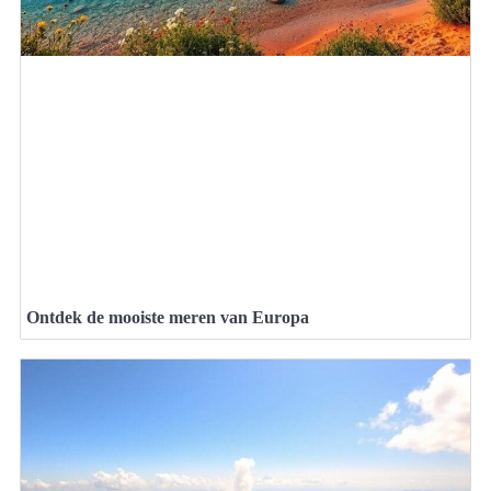
Ontdek de mooiste meren van Europa