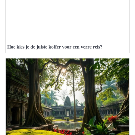
Hoe kies je de juiste koffer voor een verre reis?