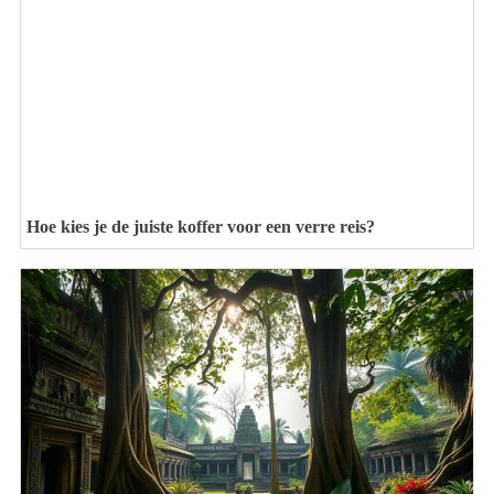
Hoe kies je de juiste koffer voor een verre reis?