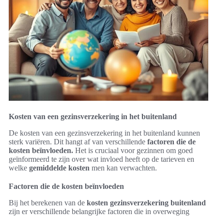
Kosten van een gezinsverzekering in het buitenland
De kosten van een gezinsverzekering in het buitenland kunnen
sterk variëren. Dit hangt af van verschillende
factoren die de
kosten beïnvloeden.
Het is cruciaal voor gezinnen om goed
geïnformeerd te zijn over wat invloed heeft op de tarieven en
welke
gemiddelde kosten
men kan verwachten.
Factoren die de kosten beïnvloeden
Bij het berekenen van de
kosten gezinsverzekering buitenland
zijn er verschillende belangrijke factoren die in overweging