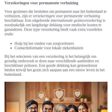
Verzekeringen voor permanente verhuizing
Voor gezinnen die besluiten om permanent naar het buitenland te
verhuizen, zijn er
verzekeringen voor permanente verhuizing
beschikbaar. Een uitgebreide
internationale gezinsverzekering
is
noodzakelijk om langdurige dekking voor medische kosten te
garanderen. Deze type verzekering biedt vaak extra voordelen
zoals:
Hulp bij het vinden van zorgverleners
Contactinformatie voor lokale ziekenhuizen
Bij het selecteren van een verzekering is het belangrijk om
grondig onderzoek te doen naar verschillende aanbieders en
beschikbare polissen. Een goede dekking kan gemoedsrust
bieden terwijl het gezin zich aanpast aan een nieuw leven in het
buitenland.