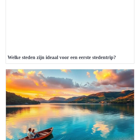
Welke steden zijn ideaal voor een eerste stedentrip?