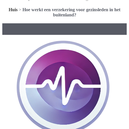
Huis
>
Hoe werkt een verzekering voor gezinsleden in het
buitenland?