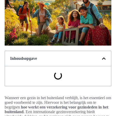
Inhoudsopgave
Wanneer een gezin in het buitenland verblijft, is het essentieel om
goed voorbereid te zijn. Hiervoor is het belangrijk om te
begrijpen
hoe werkt een verzekering voor gezinsleden in het
buitenland
. Een internationale gezinsverzekering biedt