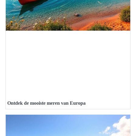
Ontdek de mooiste meren van Europa