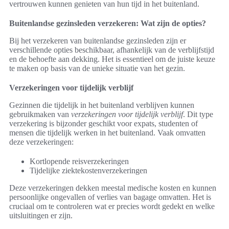
vertrouwen kunnen genieten van hun tijd in het buitenland.
Buitenlandse gezinsleden verzekeren: Wat zijn de opties?
Bij het verzekeren van buitenlandse gezinsleden zijn er
verschillende opties beschikbaar, afhankelijk van de verblijfstijd
en de behoefte aan dekking. Het is essentieel om de juiste keuze
te maken op basis van de unieke situatie van het gezin.
Verzekeringen voor tijdelijk verblijf
Gezinnen die tijdelijk in het buitenland verblijven kunnen
gebruikmaken van
verzekeringen voor tijdelijk verblijf
. Dit type
verzekering is bijzonder geschikt voor expats, studenten of
mensen die tijdelijk werken in het buitenland. Vaak omvatten
deze verzekeringen:
Kortlopende reisverzekeringen
Tijdelijke ziektekostenverzekeringen
Deze verzekeringen dekken meestal medische kosten en kunnen
persoonlijke ongevallen of verlies van bagage omvatten. Het is
cruciaal om te controleren wat er precies wordt gedekt en welke
uitsluitingen er zijn.