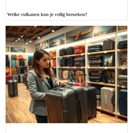
Welke vulkanen kun je veilig bezoeken?