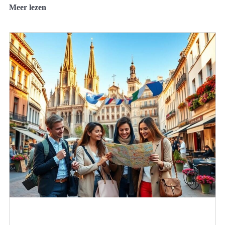
Meer lezen