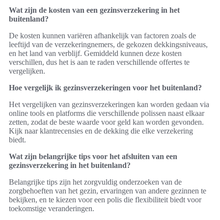
Wat zijn de kosten van een gezinsverzekering in het
buitenland?
De kosten kunnen variëren afhankelijk van factoren zoals de
leeftijd van de verzekeringnemers, de gekozen dekkingsniveaus,
en het land van verblijf. Gemiddeld kunnen deze kosten
verschillen, dus het is aan te raden verschillende offertes te
vergelijken.
Hoe vergelijk ik gezinsverzekeringen voor het buitenland?
Het vergelijken van gezinsverzekeringen kan worden gedaan via
online tools en platforms die verschillende polissen naast elkaar
zetten, zodat de beste waarde voor geld kan worden gevonden.
Kijk naar klantrecensies en de dekking die elke verzekering
biedt.
Wat zijn belangrijke tips voor het afsluiten van een
gezinsverzekering in het buitenland?
Belangrijke tips zijn het zorgvuldig onderzoeken van de
zorgbehoeften van het gezin, ervaringen van andere gezinnen te
bekijken, en te kiezen voor een polis die flexibiliteit biedt voor
toekomstige veranderingen.