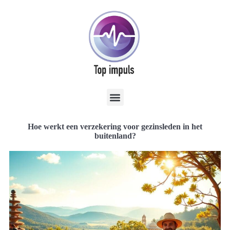
Hoe werkt een verzekering voor gezinsleden in het
buitenland?