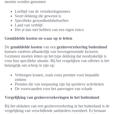
moeten worden genomen:
Leeftijd van de verzekeringnemers
Soort dekking die gewenst is
Specifieke gezondheidsbehoeften
Land van verblijf
Het al dan niet hebben van een eigen risico
Gemiddelde kosten en waar op te letten
De
gemiddelde kosten
van een
gezinsverzekering buitenland
kunnen variëren afhankelijk van bovengenoemde factoren.
Gezinnen moeten letten op het type dekking dat noodzakelijk is
voor hun specifieke situatie. Bij het vergelijken van offertes is het
belangrijk om scherp te zijn op:
Verborgen kosten, zoals extra premies voor bepaalde
ziekten
Premies die van toepassing zijn bij sportieve activiteiten
De voorwaarden voor het aanvragen van schade
Vergelijking van gezinsverzekeringen in het buitenland
Bij het afsluiten van een gezinsverzekering in het buitenland is de
vergelijking van verschillende aanbieders essentieel. Er bestaan