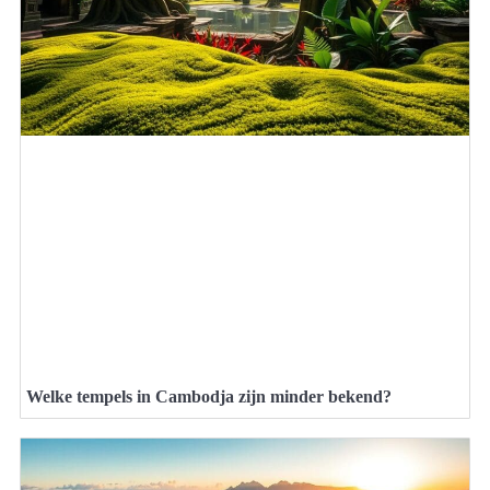
Welke tempels in Cambodja zijn minder bekend?