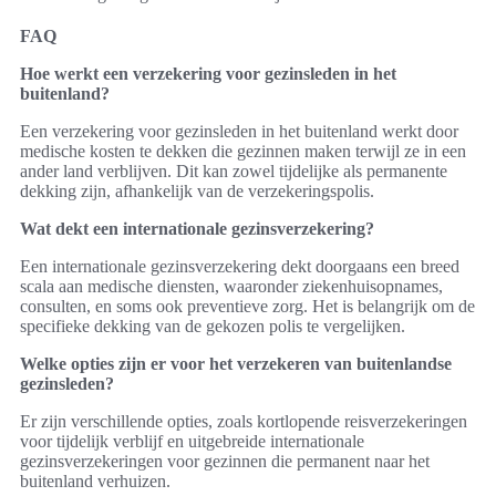
FAQ
Hoe werkt een verzekering voor gezinsleden in het
buitenland?
Een verzekering voor gezinsleden in het buitenland werkt door
medische kosten te dekken die gezinnen maken terwijl ze in een
ander land verblijven. Dit kan zowel tijdelijke als permanente
dekking zijn, afhankelijk van de verzekeringspolis.
Wat dekt een internationale gezinsverzekering?
Een internationale gezinsverzekering dekt doorgaans een breed
scala aan medische diensten, waaronder ziekenhuisopnames,
consulten, en soms ook preventieve zorg. Het is belangrijk om de
specifieke dekking van de gekozen polis te vergelijken.
Welke opties zijn er voor het verzekeren van buitenlandse
gezinsleden?
Er zijn verschillende opties, zoals kortlopende reisverzekeringen
voor tijdelijk verblijf en uitgebreide internationale
gezinsverzekeringen voor gezinnen die permanent naar het
buitenland verhuizen.