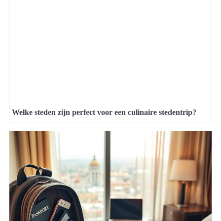
Welke steden zijn perfect voor een culinaire stedentrip?