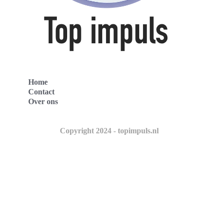
Home
Contact
Over ons
Copyright 2024 - topimpuls.nl