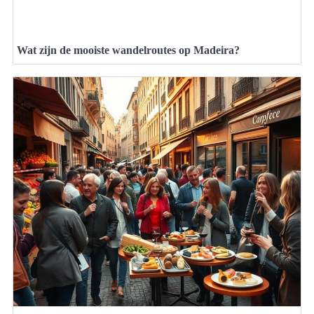
Wat zijn de mooiste wandelroutes op Madeira?