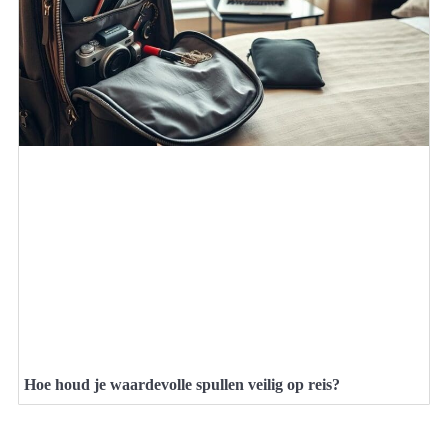
Hoe houd je waardevolle spullen veilig op reis?