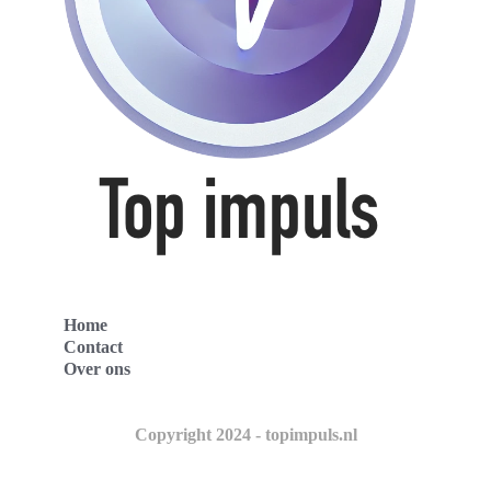
Home
Contact
Over ons
Copyright 2024 - topimpuls.nl