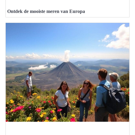
Ontdek de mooiste meren van Europa