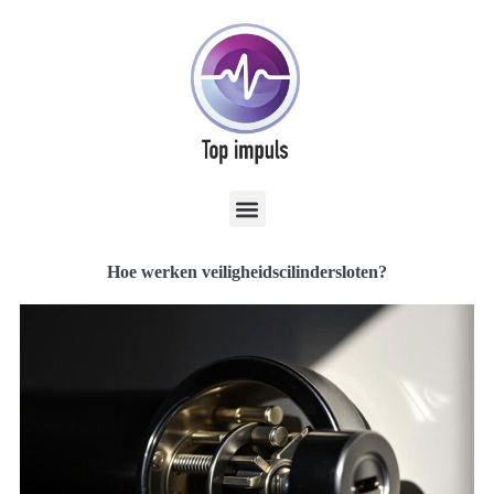
Hoe werken veiligheidscilindersloten?