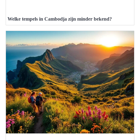
Welke tempels in Cambodja zijn minder bekend?