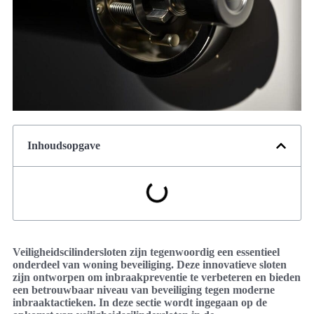
Inhoudsopgave
Veiligheidscilindersloten zijn tegenwoordig een essentieel
onderdeel van woning beveiliging. Deze innovatieve sloten
zijn ontworpen om inbraakpreventie te verbeteren en bieden
een betrouwbaar niveau van beveiliging tegen moderne
inbraaktactieken. In deze sectie wordt ingegaan op de