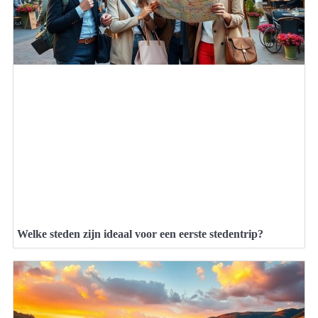
Welke steden zijn ideaal voor een eerste stedentrip?