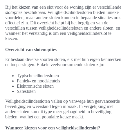
Bij het kiezen van een slot voor de woning zijn er verschillende
slotopties
beschikbaar. Veiligheidscilindersloten bieden unieke
voordelen, maar andere sloten kunnen in bepaalde situaties ook
effectief zijn. Dit overzicht helpt bij het begrijpen van de
verschillen tussen veiligheidscilindersloten en andere sloten, en
wanneer het verstandig is om een veiligheidscilinderslot te
kiezen.
Overzicht van slotenopties
Er bestaan diverse soorten sloten, elk met hun eigen kenmerken
en toepassingen. Enkele veelvoorkomende sloten zijn:
Typische cilindersloten
Paniek- en noodsleutels
Elektronische sloten
Safesloten
Veiligheidscilindersloten vallen op vanwege hun geavanceerde
beveiliging en weerstand tegen inbraak. In vergelijking met
andere sloten kan dit type meer gelaagdheid in beveiliging
bieden, wat het een populaire keuze maakt.
Wanneer kiezen voor een veiligheidscilinderslot?