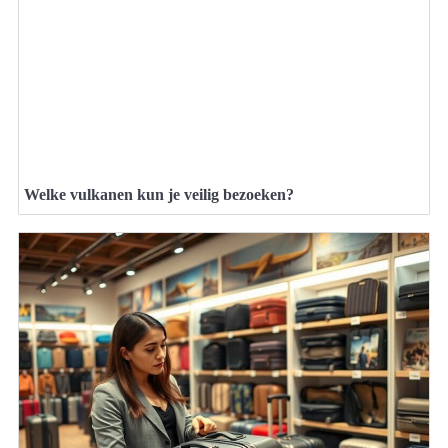
Welke vulkanen kun je veilig bezoeken?