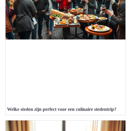
Welke steden zijn perfect voor een culinaire stedentrip?