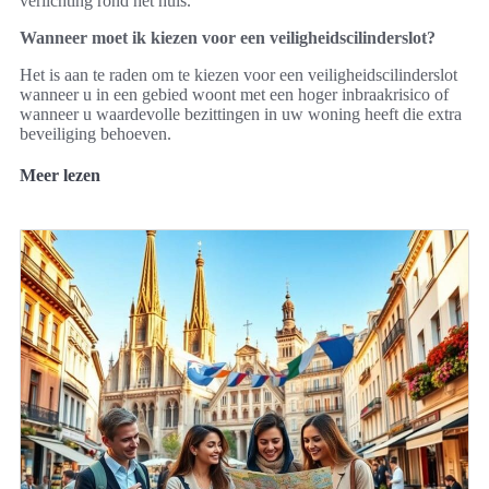
verlichting rond het huis.
Wanneer moet ik kiezen voor een veiligheidscilinderslot?
Het is aan te raden om te kiezen voor een veiligheidscilinderslot
wanneer u in een gebied woont met een hoger inbraakrisico of
wanneer u waardevolle bezittingen in uw woning heeft die extra
beveiliging behoeven.
Meer lezen