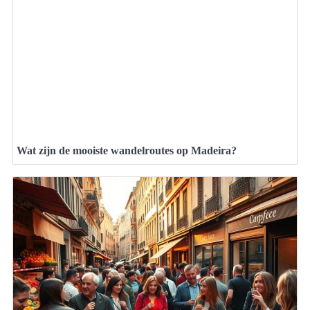
Wat zijn de mooiste wandelroutes op Madeira?