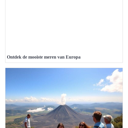
Ontdek de mooiste meren van Europa