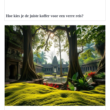
Hoe kies je de juiste koffer voor een verre reis?