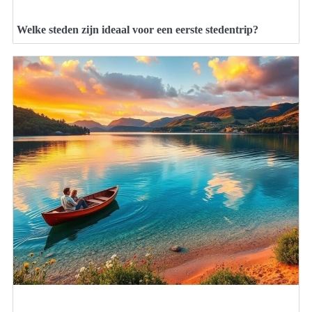
Welke steden zijn ideaal voor een eerste stedentrip?