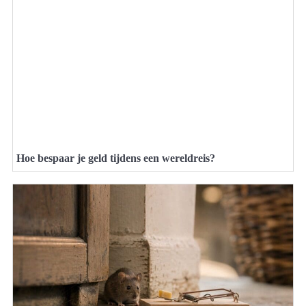
Hoe bespaar je geld tijdens een wereldreis?