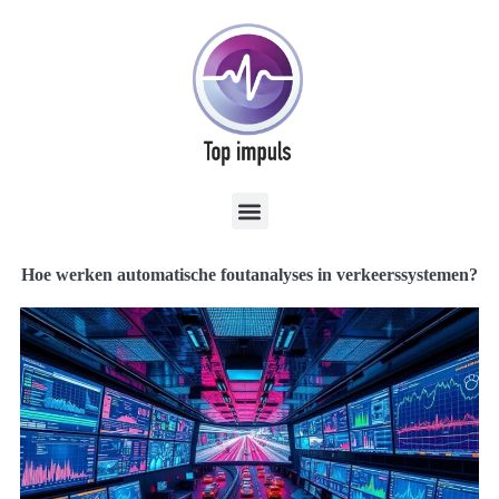
Hoe werken automatische foutanalyses in verkeerssystemen?