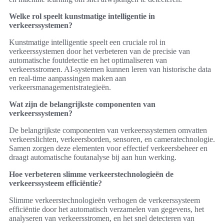
Welke rol speelt kunstmatige intelligentie in
verkeerssystemen?
Kunstmatige intelligentie speelt een cruciale rol in
verkeerssystemen door het verbeteren van de precisie van
automatische foutdetectie en het optimaliseren van
verkeersstromen. AI-systemen kunnen leren van historische data
en real-time aanpassingen maken aan
verkeersmanagementstrategieën.
Wat zijn de belangrijkste componenten van
verkeerssystemen?
De belangrijkste componenten van verkeerssystemen omvatten
verkeerslichten, verkeersborden, sensoren, en cameratechnologie.
Samen zorgen deze elementen voor effectief verkeersbeheer en
draagt automatische foutanalyse bij aan hun werking.
Hoe verbeteren slimme verkeerstechnologieën de
verkeerssysteem efficiëntie?
Slimme verkeerstechnologieën verhogen de verkeerssysteem
efficiëntie door het automatisch verzamelen van gegevens, het
analyseren van verkeersstromen, en het snel detecteren van