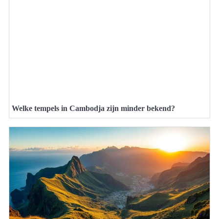
Welke tempels in Cambodja zijn minder bekend?