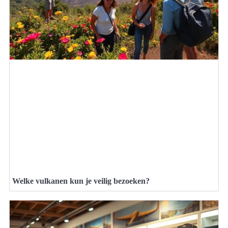
Welke vulkanen kun je veilig bezoeken?