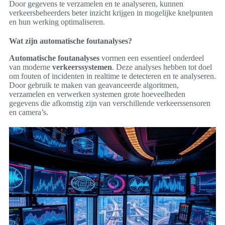
Door gegevens te verzamelen en te analyseren, kunnen
verkeersbeheerders beter inzicht krijgen in mogelijke knelpunten
en hun werking optimaliseren.
Wat zijn automatische foutanalyses?
Automatische foutanalyses
vormen een essentieel onderdeel
van moderne
verkeerssystemen
. Deze analyses hebben tot doel
om fouten of incidenten in realtime te detecteren en te analyseren.
Door gebruik te maken van geavanceerde algoritmen,
verzamelen en verwerken systemen grote hoeveelheden
gegevens die afkomstig zijn van verschillende verkeerssensoren
en camera’s.