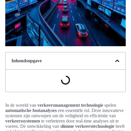
Inhoudsopgave
In de wereld van
verkeersmanagement technologie
spelen
automatische foutanalyses
een essentiële rol. Deze innovatieve
systemen zijn ontworpen om de veiligheid en efficiëntie van
verkeerssystemen
te verbeteren door real-time analyses uit te
voeren. De ontwikkeling van
slimme verkeerstechnologie
heeft