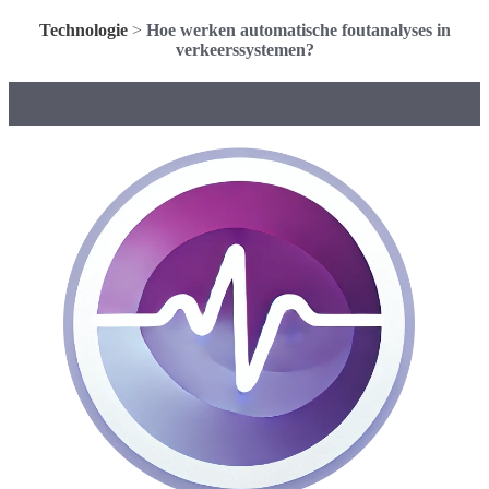
Technologie
>
Hoe werken automatische foutanalyses in
verkeerssystemen?