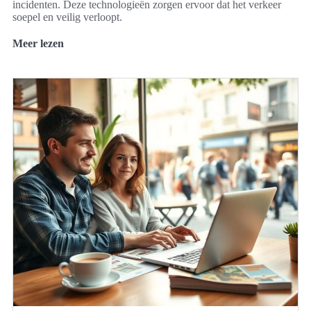
incidenten. Deze technologieën zorgen ervoor dat het verkeer
soepel en veilig verloopt.
Meer lezen