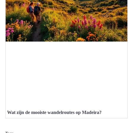
Wat zijn de mooiste wandelroutes op Madeira?