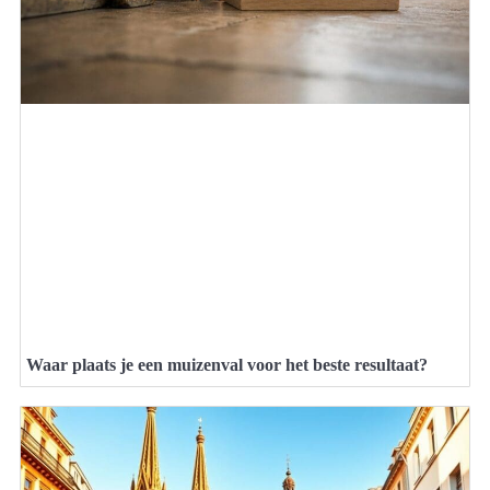
Waar plaats je een muizenval voor het beste resultaat?