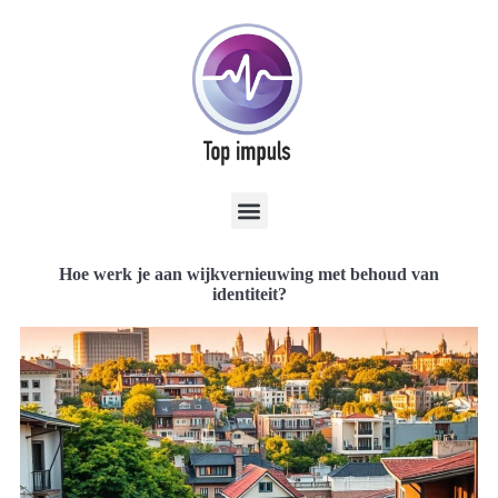
Hoe werk je aan wijkvernieuwing met behoud van
identiteit?