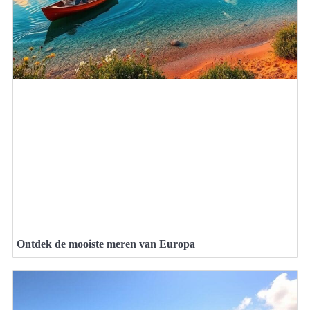
Ontdek de mooiste meren van Europa