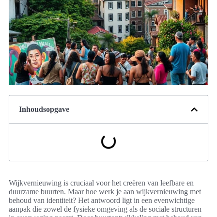
Inhoudsopgave
Wijkvernieuwing is cruciaal voor het creëren van leefbare en
duurzame buurten. Maar hoe werk je aan wijkvernieuwing met
behoud van identiteit? Het antwoord ligt in een evenwichtige
aanpak die zowel de fysieke omgeving als de sociale structuren