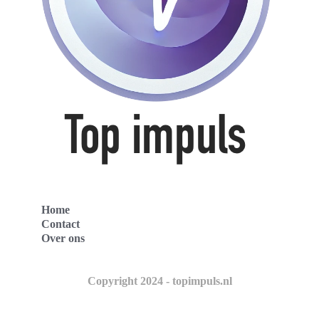
Home
Contact
Over ons
Copyright 2024 - topimpuls.nl