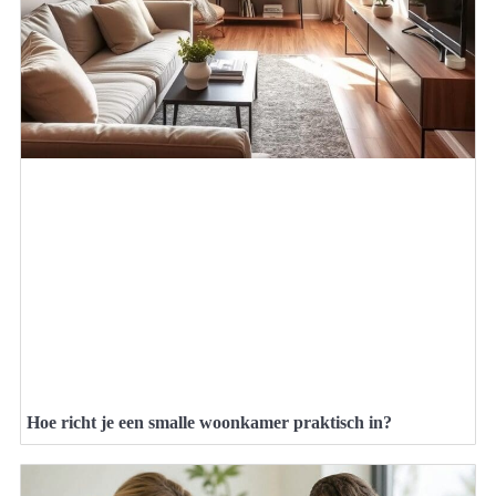
Hoe richt je een smalle woonkamer praktisch in?