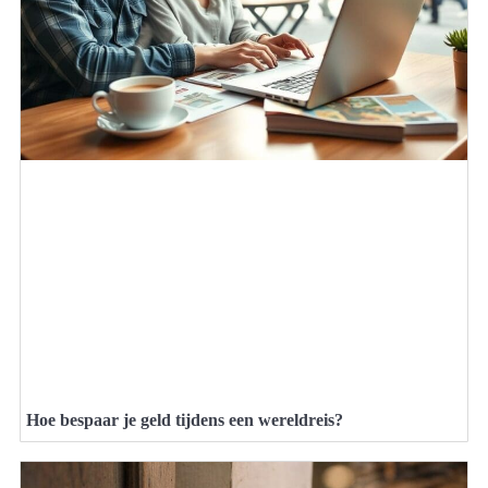
Hoe bespaar je geld tijdens een wereldreis?