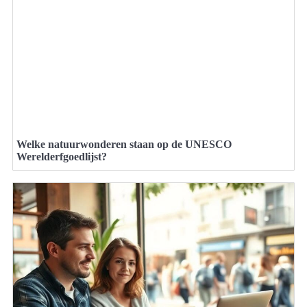
Welke natuurwonderen staan op de UNESCO
Werelderfgoedlijst?