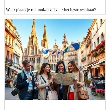
Waar plaats je een muizenval voor het beste resultaat?