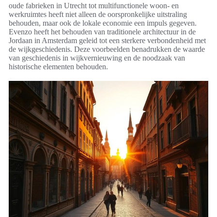
oude fabrieken in Utrecht tot multifunctionele woon- en
werkruimtes heeft niet alleen de oorspronkelijke uitstraling
behouden, maar ook de lokale economie een impuls gegeven.
Evenzo heeft het behouden van traditionele architectuur in de
Jordaan in Amsterdam geleid tot een sterkere verbondenheid met
de wijkgeschiedenis. Deze voorbeelden benadrukken de waarde
van geschiedenis in wijkvernieuwing en de noodzaak van
historische elementen behouden.