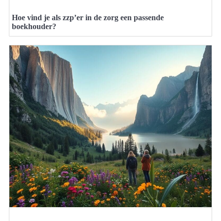
Hoe vind je als zzp’er in de zorg een passende
boekhouder?