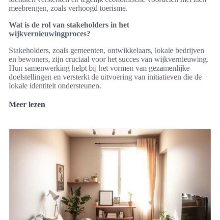
meebrengen, zoals verhoogd toerisme.
Wat is de rol van stakeholders in het
wijkvernieuwingproces?
Stakeholders, zoals gemeenten, ontwikkelaars, lokale bedrijven
en bewoners, zijn cruciaal voor het succes van wijkvernieuwing.
Hun samenwerking helpt bij het vormen van gezamenlijke
doelstellingen en versterkt de uitvoering van initiatieven die de
lokale identiteit ondersteunen.
Meer lezen