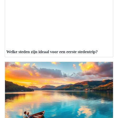
Welke steden zijn ideaal voor een eerste stedentrip?