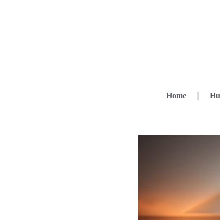
Home
Hu