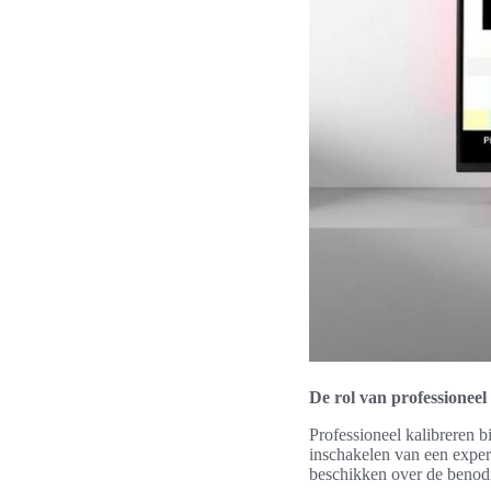
De rol van professioneel
Professioneel kalibreren b
inschakelen van een expert
beschikken over de benod