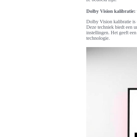
Dolby Vision kalibratie:
Dolby Vision kalibratie is
Deze techniek biedt een un
instellingen. Het geeft e
technologie.