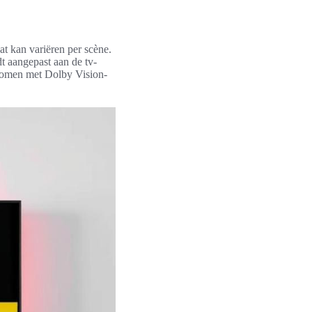
at kan variëren per scène.
t aangepast aan de tv-
genomen met Dolby Vision-