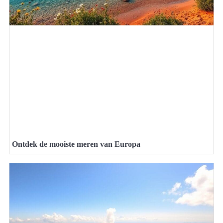
Ontdek de mooiste meren van Europa