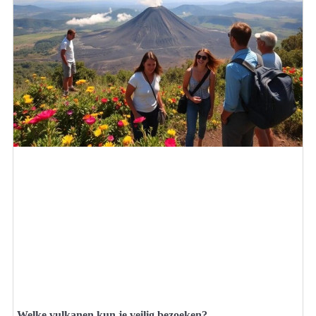
Welke vulkanen kun je veilig bezoeken?