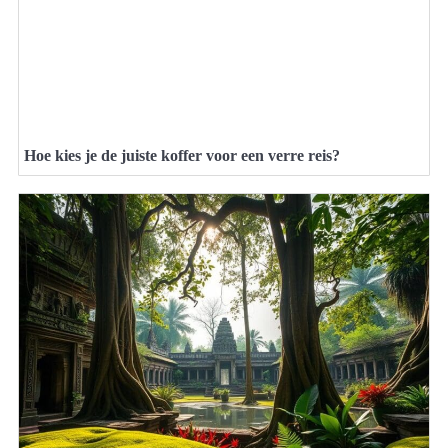
Hoe kies je de juiste koffer voor een verre reis?