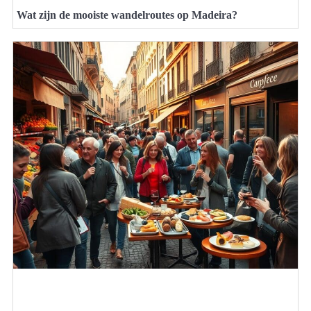
Wat zijn de mooiste wandelroutes op Madeira?