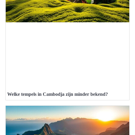
Welke tempels in Cambodja zijn minder bekend?