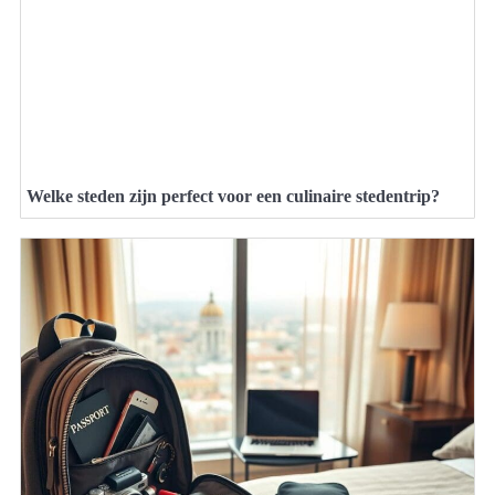
Welke steden zijn perfect voor een culinaire stedentrip?