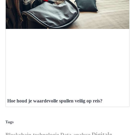
Hoe houd je waardevolle spullen veilig op reis?
Tags
Digitale
Blockchain technologie
Data-analyse