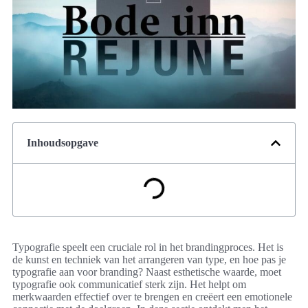
Inhoudsopgave
Typografie speelt een cruciale rol in het brandingproces. Het is
de kunst en techniek van het arrangeren van type, en hoe pas je
typografie aan voor branding? Naast esthetische waarde, moet
typografie ook communicatief sterk zijn. Het helpt om
merkwaarden effectief over te brengen en creëert een emotionele