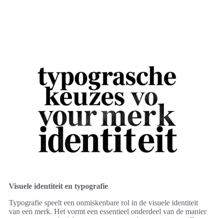
Visuele identiteit en typografie
Typografie speelt een onmiskenbare rol in de visuele identiteit
van een merk. Het vormt een essentieel onderdeel van de manier