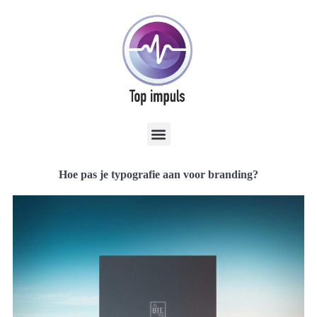
Hoe pas je typografie aan voor branding?