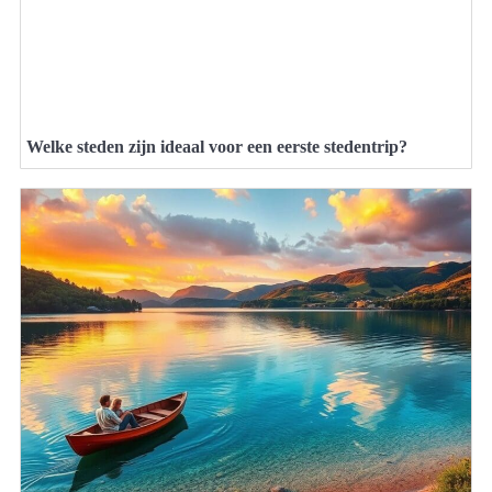
Welke steden zijn ideaal voor een eerste stedentrip?