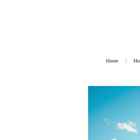
Home
Hu