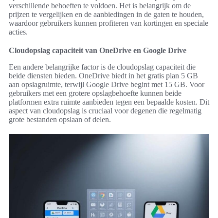
verschillende behoeften te voldoen. Het is belangrijk om de
prijzen te vergelijken en de aanbiedingen in de gaten te houden,
waardoor gebruikers kunnen profiteren van kortingen en speciale
acties.
Cloudopslag capaciteit van OneDrive en Google Drive
Een andere belangrijke factor is de cloudopslag capaciteit die
beide diensten bieden. OneDrive biedt in het gratis plan 5 GB
aan opslagruimte, terwijl Google Drive begint met 15 GB. Voor
gebruikers met een grotere opslagbehoefte kunnen beide
platformen extra ruimte aanbieden tegen een bepaalde kosten. Dit
aspect van cloudopslag is cruciaal voor degenen die regelmatig
grote bestanden opslaan of delen.