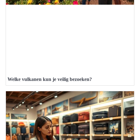
Welke vulkanen kun je veilig bezoeken?