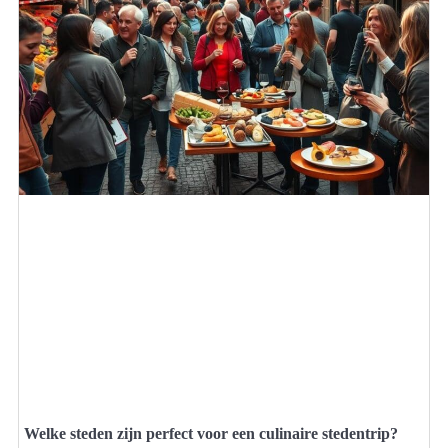
Welke steden zijn perfect voor een culinaire stedentrip?