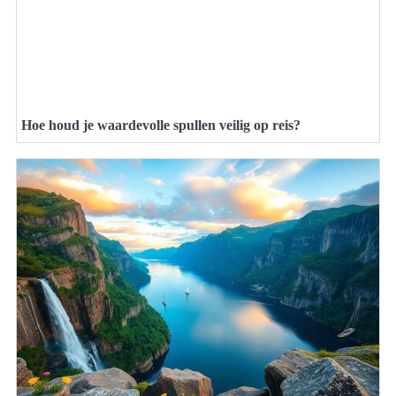
Hoe houd je waardevolle spullen veilig op reis?