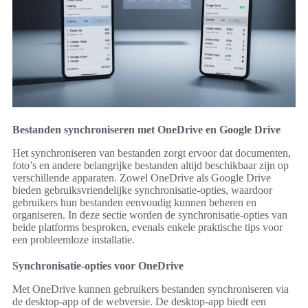
Bestanden synchroniseren met OneDrive en Google Drive
Het synchroniseren van bestanden zorgt ervoor dat documenten,
foto’s en andere belangrijke bestanden altijd beschikbaar zijn op
verschillende apparaten. Zowel OneDrive als Google Drive
bieden gebruiksvriendelijke synchronisatie-opties, waardoor
gebruikers hun bestanden eenvoudig kunnen beheren en
organiseren. In deze sectie worden de synchronisatie-opties van
beide platforms besproken, evenals enkele praktische tips voor
een probleemloze installatie.
Synchronisatie-opties voor OneDrive
Met OneDrive kunnen gebruikers bestanden synchroniseren via
de desktop-app of de webversie. De desktop-app biedt een