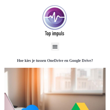
Hoe kies je tussen OneDrive en Google Drive?