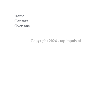
Home
Contact
Over ons
Copyright 2024 - topimpuls.nl