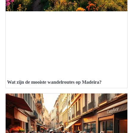
Wat zijn de mooiste wandelroutes op Madeira?