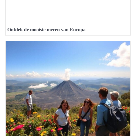
Ontdek de mooiste meren van Europa