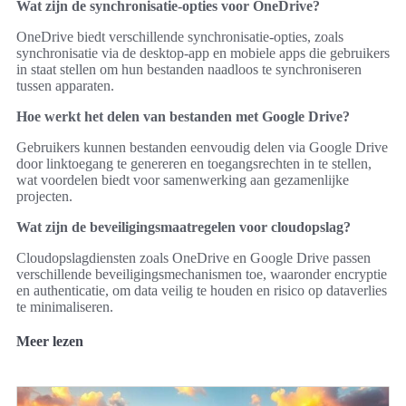
Wat zijn de synchronisatie-opties voor OneDrive?
OneDrive biedt verschillende synchronisatie-opties, zoals
synchronisatie via de desktop-app en mobiele apps die gebruikers
in staat stellen om hun bestanden naadloos te synchroniseren
tussen apparaten.
Hoe werkt het delen van bestanden met Google Drive?
Gebruikers kunnen bestanden eenvoudig delen via Google Drive
door linktoegang te genereren en toegangsrechten in te stellen,
wat voordelen biedt voor samenwerking aan gezamenlijke
projecten.
Wat zijn de beveiligingsmaatregelen voor cloudopslag?
Cloudopslagdiensten zoals OneDrive en Google Drive passen
verschillende beveiligingsmechanismen toe, waaronder encryptie
en authenticatie, om data veilig te houden en risico op dataverlies
te minimaliseren.
Meer lezen