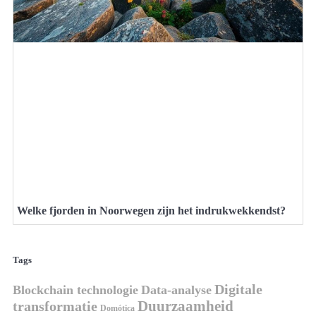
Welke fjorden in Noorwegen zijn het indrukwekkendst?
Tags
Digitale
Blockchain technologie
Data-analyse
Duurzaamheid
transformatie
Domótica