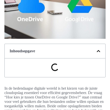
Inhoudsopgave
In de hedendaagse digitale wereld is het kiezen van de juiste
cloudopslag essentieel voor efficiënt gegevensbeheer. De vraag
“Hoe kies je tussen OneDrive en Google Drive?” staat centraal
voor veel gebruikers die hun bestanden online willen opslaan en
toegankelijk willen maken. Beide online opslagdiensten bieden