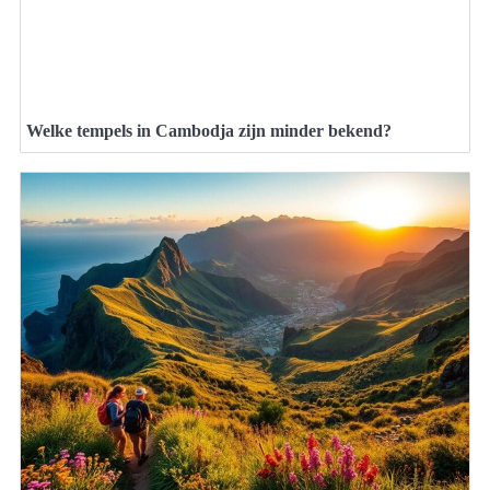
Welke tempels in Cambodja zijn minder bekend?