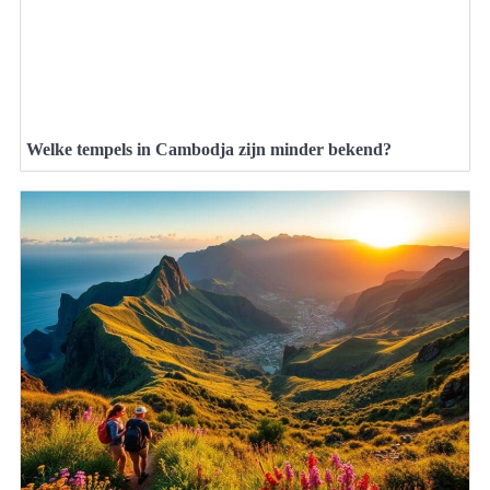
Welke tempels in Cambodja zijn minder bekend?