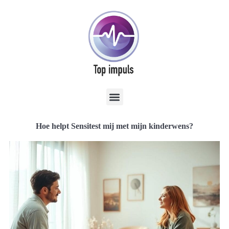
Hoe helpt Sensitest mij met mijn kinderwens?