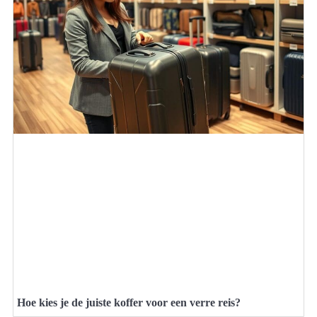
Hoe kies je de juiste koffer voor een verre reis?