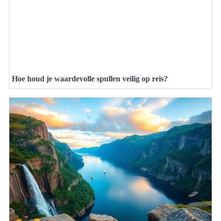
Hoe houd je waardevolle spullen veilig op reis?