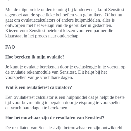
Met de uitgebreide ondersteuning bij kinderwens, komt Sensitest
tegemoet aan de specifieke behoeften van gebruikers. Of het nu
gaat om ovulatiecalculators of andere hulpmiddelen, alles is
ontworpen met het welzijn van de gebruiker in gedachten.
Kiezen voor Sensitest betekent kiezen voor een partner die
klaarstaat in het proces naar ouderschap.
FAQ
Hoe bereken ik mijn ovulatie?
Je kunt je ovulatie berekenen door je cycluslengte in te voeren op
de ovulatie rekenmodule van Sensitest. Dit helpt bij het
voorspellen van je vruchtbare dagen.
Wat is een ovulatietest calculator?
Een ovulatietest calculator is een hulpmiddel dat je helpt de beste
tijd voor bevruchting te bepalen door je eisprong te voorspellen
en vruchtbare dagen te berekenen.
Hoe betrouwbaar zijn de resultaten van Sensitest?
De resultaten van Sensitest zijn betrouwbaar en zijn ontwikkeld