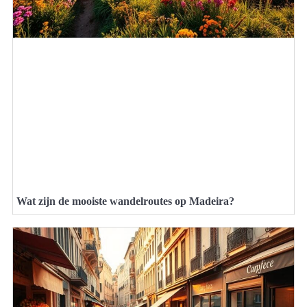
Wat zijn de mooiste wandelroutes op Madeira?