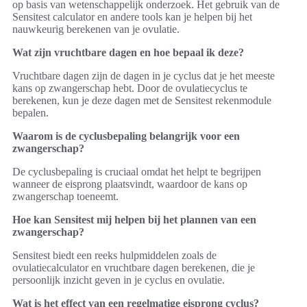
op basis van wetenschappelijk onderzoek. Het gebruik van de
Sensitest calculator en andere tools kan je helpen bij het
nauwkeurig berekenen van je ovulatie.
Wat zijn vruchtbare dagen en hoe bepaal ik deze?
Vruchtbare dagen zijn de dagen in je cyclus dat je het meeste
kans op zwangerschap hebt. Door de ovulatiecyclus te
berekenen, kun je deze dagen met de Sensitest rekenmodule
bepalen.
Waarom is de cyclusbepaling belangrijk voor een
zwangerschap?
De cyclusbepaling is cruciaal omdat het helpt te begrijpen
wanneer de eisprong plaatsvindt, waardoor de kans op
zwangerschap toeneemt.
Hoe kan Sensitest mij helpen bij het plannen van een
zwangerschap?
Sensitest biedt een reeks hulpmiddelen zoals de
ovulatiecalculator en vruchtbare dagen berekenen, die je
persoonlijk inzicht geven in je cyclus en ovulatie.
Wat is het effect van een regelmatige eisprong cyclus?