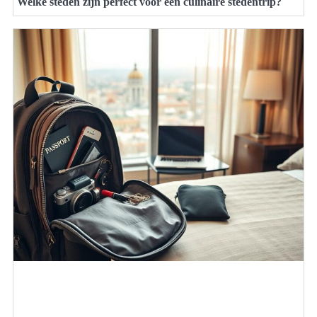
Welke steden zijn perfect voor een culinaire stedentrip?