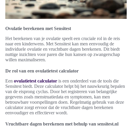
Ovulatie berekenen met Sensitest
Het berekenen van je ovulatie speelt een cruciale rol in de reis
naar een kinderwens. Met Sensitest kan men eenvoudig de
individuele ovulatie en vruchtbare dagen berekenen. Dit biedt
nuttige inzichten voor paren die hun kansen op zwangerschap
willen maximaliseren.
De rol van een ovulatietest calculator
Een
ovulatietest calculator
is een onderdeel van de tools die
Sensitest biedt. Deze calculator helpt bij het nauwkeurig bepalen
van de eisprong cyclus. Door het registreren van belangrijke
gegevens zoals menstruatiedata en symptomen, kan men
betrouwbare voorspellingen doen. Regelmatig gebruik van deze
calculator zorgt ervoor dat de vruchtbare dagen berekenen
eenvoudiger en effectiever wordt.
Vruchtbare dagen berekenen met behulp van sensitest.nl