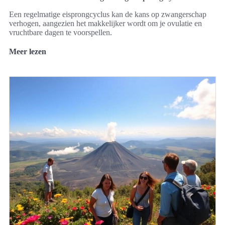
Een regelmatige eisprongcyclus kan de kans op zwangerschap
verhogen, aangezien het makkelijker wordt om je ovulatie en
vruchtbare dagen te voorspellen.
Meer lezen