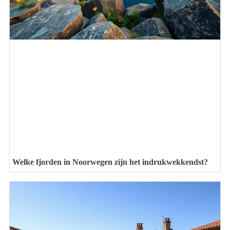
Welke fjorden in Noorwegen zijn het indrukwekkendst?