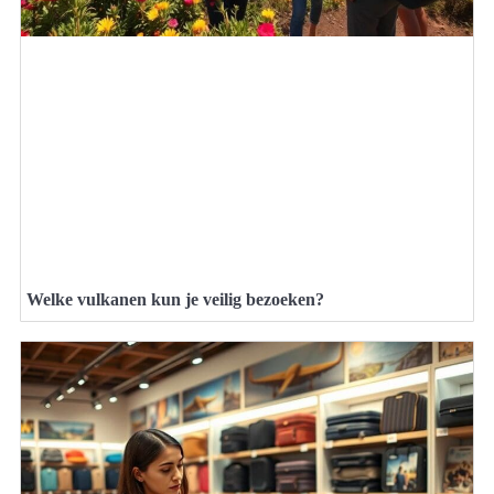
Welke vulkanen kun je veilig bezoeken?