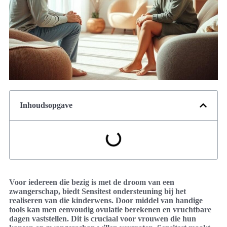
Inhoudsopgave
Voor iedereen die bezig is met de droom van een
zwangerschap, biedt Sensitest ondersteuning bij het
realiseren van die kinderwens. Door middel van handige
tools kan men eenvoudig ovulatie berekenen en vruchtbare
dagen vaststellen. Dit is cruciaal voor vrouwen die hun