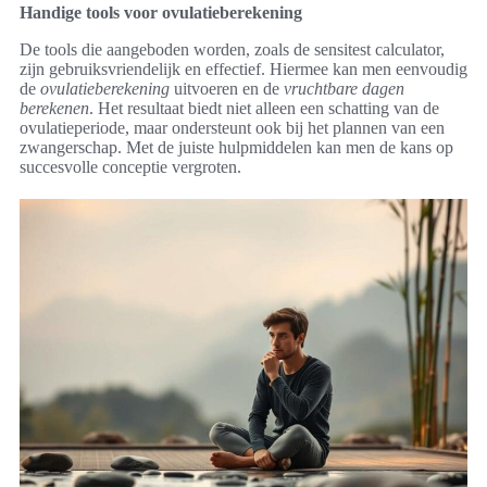
Handige tools voor ovulatieberekening
De tools die aangeboden worden, zoals de sensitest calculator,
zijn gebruiksvriendelijk en effectief. Hiermee kan men eenvoudig
de
ovulatieberekening
uitvoeren en de
vruchtbare dagen
berekenen
. Het resultaat biedt niet alleen een schatting van de
ovulatieperiode, maar ondersteunt ook bij het plannen van een
zwangerschap. Met de juiste hulpmiddelen kan men de kans op
succesvolle conceptie vergroten.