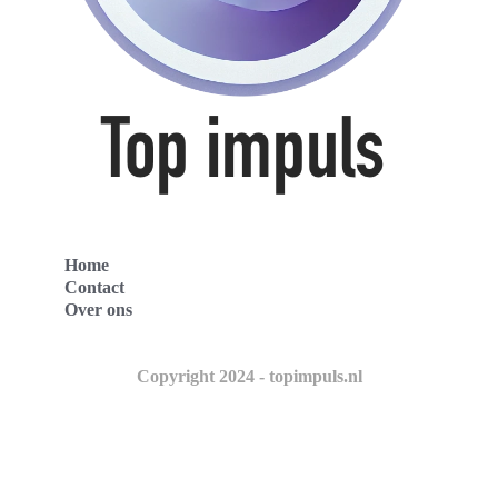
Home
Contact
Over ons
Copyright 2024 - topimpuls.nl