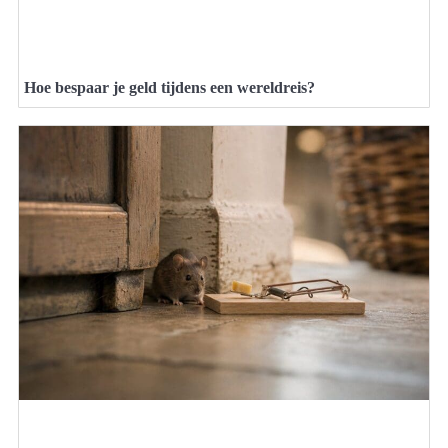
Hoe bespaar je geld tijdens een wereldreis?