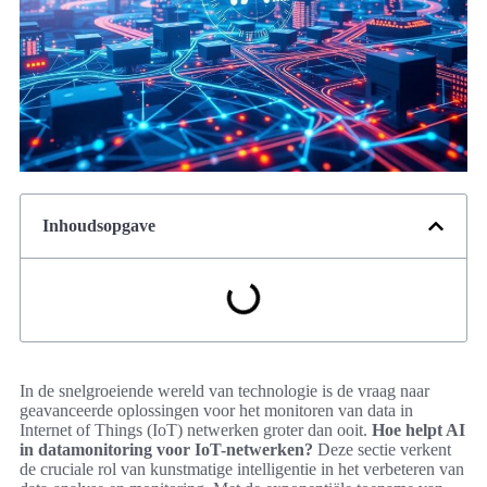
Inhoudsopgave
In de snelgroeiende wereld van technologie is de vraag naar
geavanceerde oplossingen voor het monitoren van data in
Internet of Things (IoT) netwerken groter dan ooit.
Hoe helpt AI
in datamonitoring voor IoT-netwerken?
Deze sectie verkent
de cruciale rol van kunstmatige intelligentie in het verbeteren van