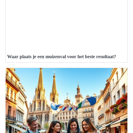
Waar plaats je een muizenval voor het beste resultaat?