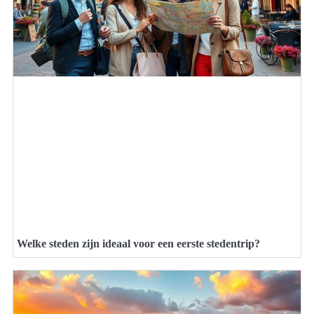
Welke steden zijn ideaal voor een eerste stedentrip?