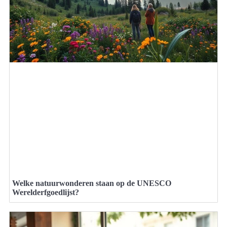
Welke natuurwonderen staan op de UNESCO
Werelderfgoedlijst?