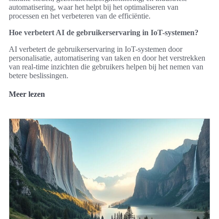
automatisering, waar het helpt bij het optimaliseren van
processen en het verbeteren van de efficiëntie.
Hoe verbetert AI de gebruikerservaring in IoT-systemen?
AI verbetert de gebruikerservaring in IoT-systemen door
personalisatie, automatisering van taken en door het verstrekken
van real-time inzichten die gebruikers helpen bij het nemen van
betere beslissingen.
Meer lezen