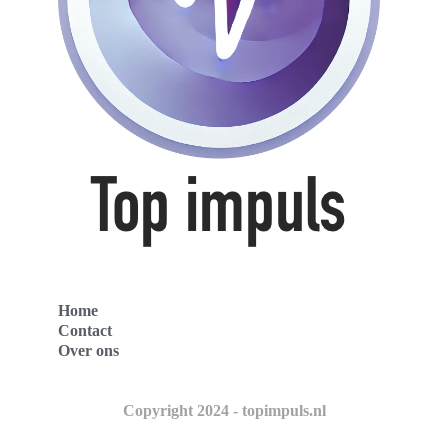
Home
Contact
Over ons
Copyright 2024 - topimpuls.nl