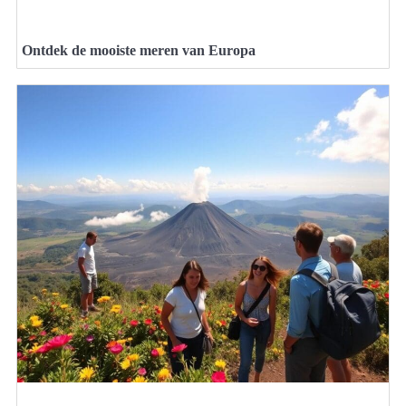
Ontdek de mooiste meren van Europa