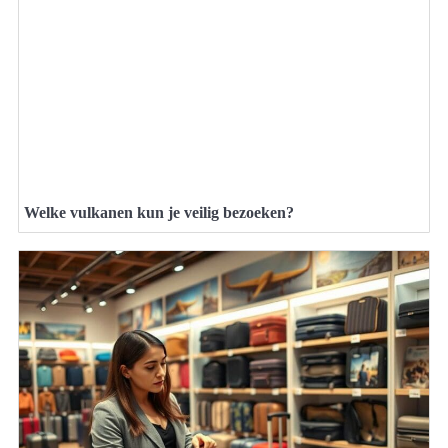
Welke vulkanen kun je veilig bezoeken?