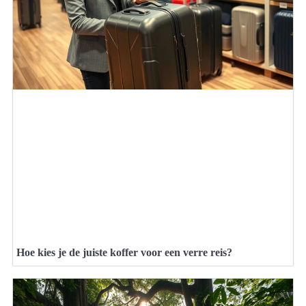
Hoe kies je de juiste koffer voor een verre reis?