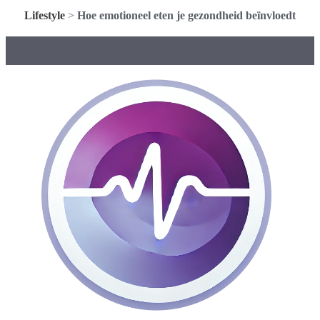
Lifestyle
>
Hoe emotioneel eten je gezondheid beïnvloedt