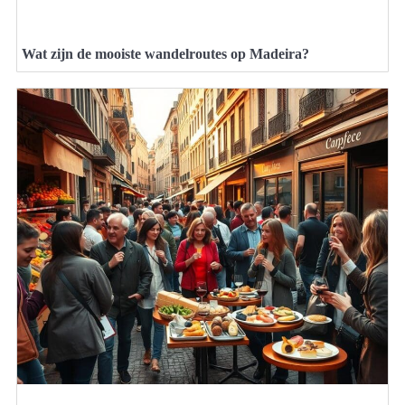
Wat zijn de mooiste wandelroutes op Madeira?