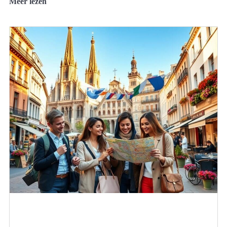
Meer lezen