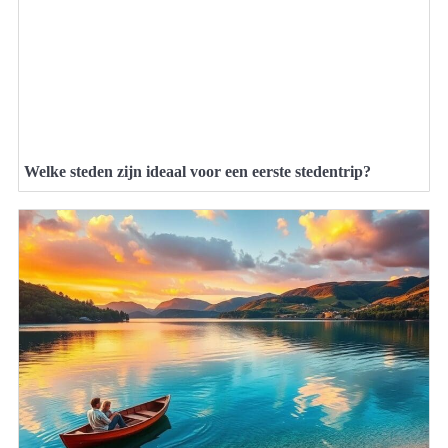
Welke steden zijn ideaal voor een eerste stedentrip?