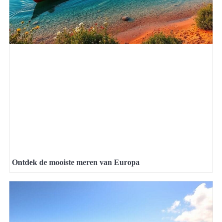
Ontdek de mooiste meren van Europa