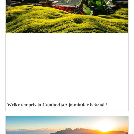
Welke tempels in Cambodja zijn minder bekend?