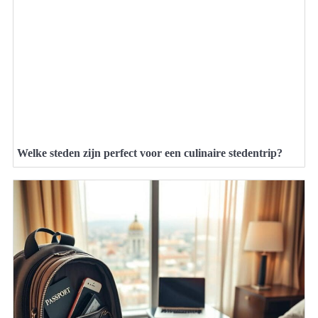
Welke steden zijn perfect voor een culinaire stedentrip?