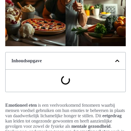
Inhoudsopgave
Emotioneel eten
is een veelvoorkomend fenomeen waarbij
mensen voedsel gebruiken om hun emoties te beheersen in plaats
van daadwerkelijk lichamelijke honger te stillen. Dit
eetgedrag
kan leiden tot ongezonde gewoonten en heeft aanzienlijke
gevolgen voor zowel de fysieke als
mentale gezondheid
.