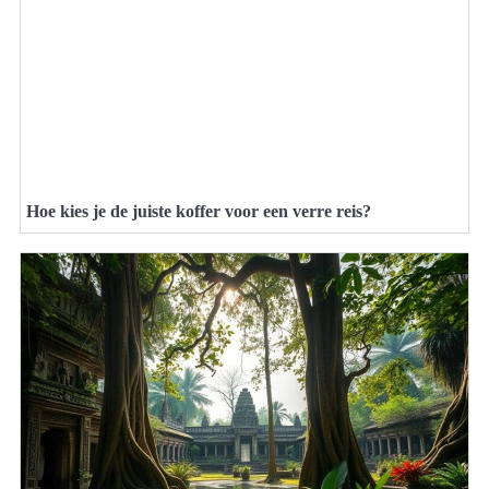
Hoe kies je de juiste koffer voor een verre reis?