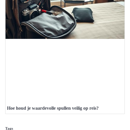
Hoe houd je waardevolle spullen veilig op reis?
Tags