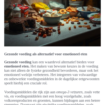
Gezonde voeding als alternatief voor emotioneel eten
Gezonde voeding
kan een waardevol alternatief bieden voor
emotioneel eten.
Het maken van bewuste keuzes in de voeding
kan niet alleen de fysieke gezondheid bevorderen, maar ook het
emotioneel welzijn verbeteren. Het integreren van volwaardige
en onbewerkte voedingsmiddelen in de dagelijkse eetgewoonten
speelt hierbij een cruciale rol.
Voedingsmiddelen die rijk zijn aan
omega-3 vetzuren
, zoals vette
vis, en voedingsmiddelen met een hoog vezelgehalte, zoals
volkorenproducten en groenten, kunnen bijdragen aan een betere
stemming. Daarnaast zijn eiwitrijke voedingsmiddelen, zoals