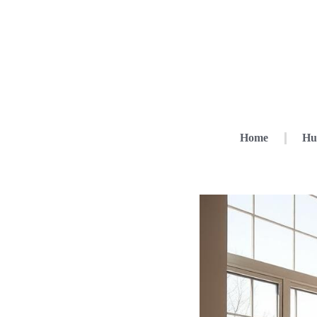
Home
Hu