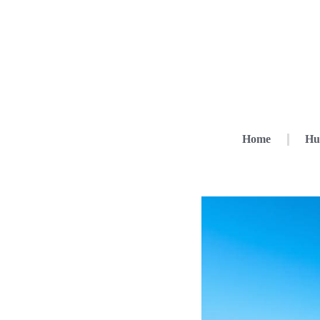
Home
Hu