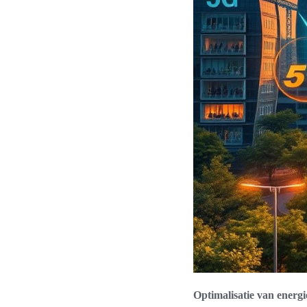
Optimalisatie van energ