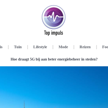
is
Tuin
Lifestyle
Mode
Reizen
Foo
Hoe draagt 5G bij aan beter energiebeheer in steden?