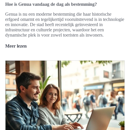
Hoe is Genua vandaag de dag als bestemming?
Genua is nu een moderne bestemming die haar historische
erfgoed omarmt en tegelijkertijd vooruitstrevend is in technologie
en innovatie. De stad heeft recentelijk geïnvesteerd in
infrastructuur en culturele projecten, waardoor het een
dynamische plek is voor zowel toeristen als inwoners.
Meer lezen