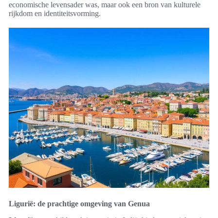
economische levensader was, maar ook een bron van kulturele
rijkdom en identiteitsvorming.
Ligurië: de prachtige omgeving van Genua