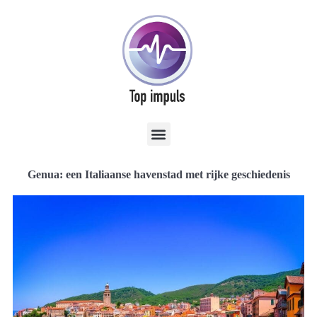
Genua: een Italiaanse havenstad met rijke geschiedenis