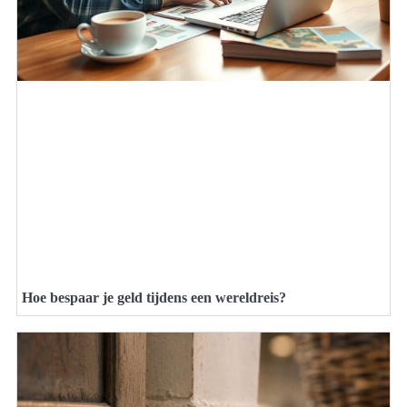
Hoe bespaar je geld tijdens een wereldreis?