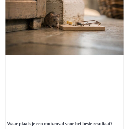
Waar plaats je een muizenval voor het beste resultaat?