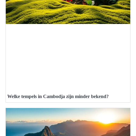
Welke tempels in Cambodja zijn minder bekend?