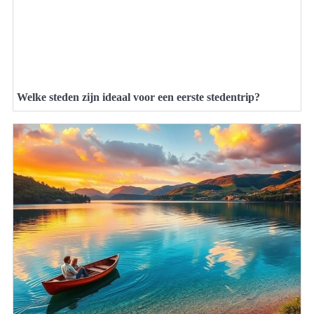
Welke steden zijn ideaal voor een eerste stedentrip?