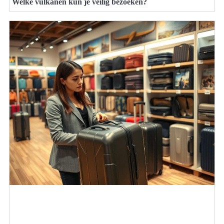
Welke vulkanen kun je veilig bezoeken?