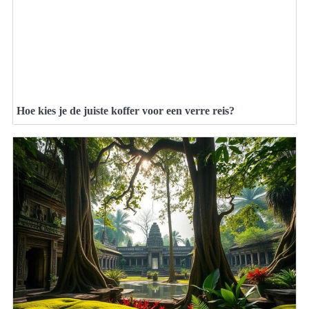
Hoe kies je de juiste koffer voor een verre reis?