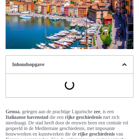
Inhoudsopgave
Genua
, gelegen aan de prachtige Ligurische
zee
, is een
Italiaanse havenstad
die een
rijke geschiedenis
met zich
meedraagt. De stad heeft door de eeuwen heen een centrale rol
gespeeld in de Mediterrane geschiedenis, met imposante
bouwwerken en kunstwerken die de
rijke geschiedenis
van