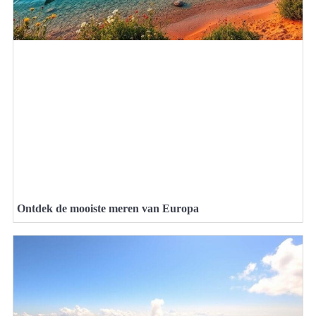
Ontdek de mooiste meren van Europa