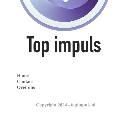
Home
Contact
Over ons
Copyright 2024 - topimpuls.nl