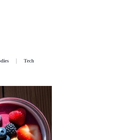
dies
Tech