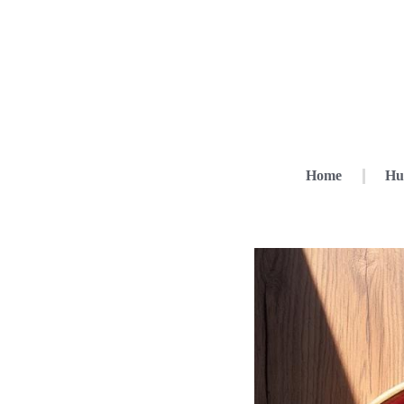
Home
Hu