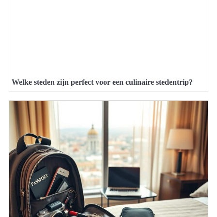
Welke steden zijn perfect voor een culinaire stedentrip?