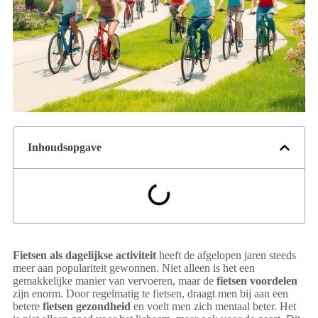
Inhoudsopgave
Fietsen als dagelijkse activiteit
heeft de afgelopen jaren steeds
meer aan populariteit gewonnen. Niet alleen is het een
gemakkelijke manier van vervoeren, maar de
fietsen voordelen
zijn enorm. Door regelmatig te fietsen, draagt men bij aan een
betere
fietsen gezondheid
en voelt men zich mentaal beter. Het