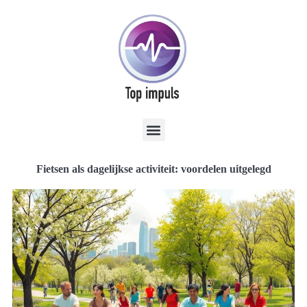
Fietsen als dagelijkse activiteit: voordelen uitgelegd