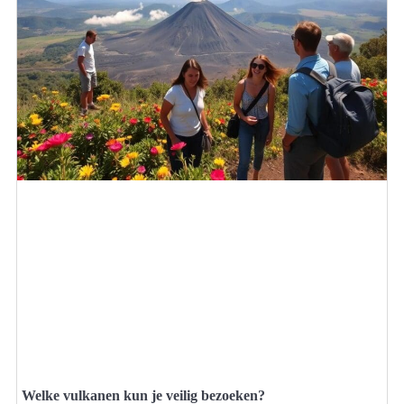
Welke vulkanen kun je veilig bezoeken?