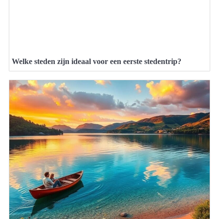
Welke steden zijn ideaal voor een eerste stedentrip?