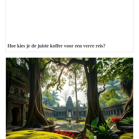
Hoe kies je de juiste koffer voor een verre reis?