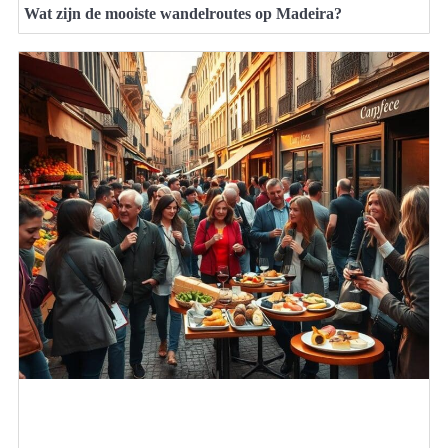
Wat zijn de mooiste wandelroutes op Madeira?