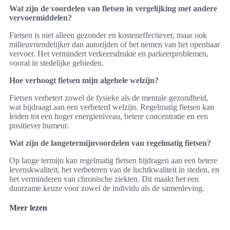
Wat zijn de voordelen van fietsen in vergelijking met andere
vervoermiddelen?
Fietsen is niet alleen gezonder en kosteneffectiever, maar ook
milieuvriendelijker dan autorijden of het nemen van het openbaar
vervoer. Het vermindert verkeersdrukte en parkeerproblemen,
vooral in stedelijke gebieden.
Hoe verhoogt fietsen mijn algehele welzijn?
Fietsen verbetert zowel de fysieke als de mentale gezondheid,
wat bijdraagt aan een verbeterd welzijn. Regelmatig fietsen kan
leiden tot een hoger energieniveau, betere concentratie en een
positiever humeur.
Wat zijn de langetermijnvoordelen van regelmatig fietsen?
Op lange termijn kan regelmatig fietsen bijdragen aan een betere
levenskwaliteit, het verbeteren van de luchtkwaliteit in steden, en
het verminderen van chronische ziekten. Dit maakt het een
duurzame keuze voor zowel de individu als de samenleving.
Meer lezen