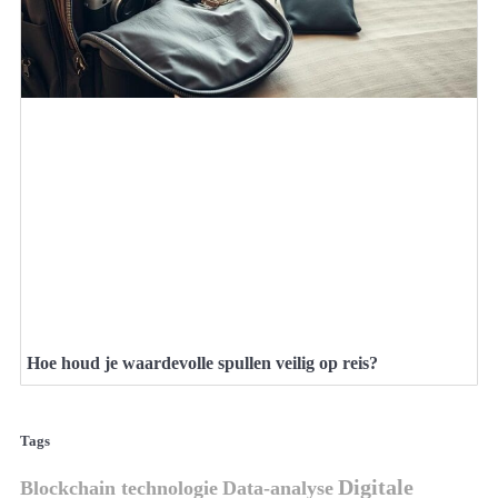
Hoe houd je waardevolle spullen veilig op reis?
Tags
Digitale
Blockchain technologie
Data-analyse