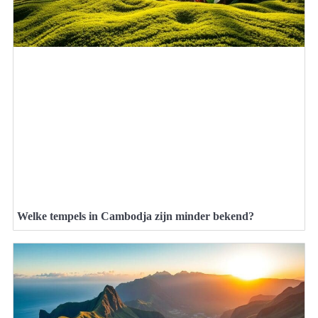
Welke tempels in Cambodja zijn minder bekend?