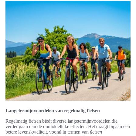
Langetermijnvoordelen van regelmatig fietsen
Regelmatig fietsen biedt diverse langetermijnvoordelen die
verder gaan dan de onmiddellijke effecten. Het draagt bij aan een
betere levenskwaliteit, vooral in termen van
fietsen