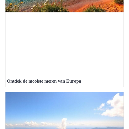
Ontdek de mooiste meren van Europa