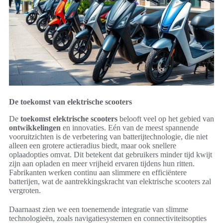
De toekomst van elektrische scooters
De
toekomst elektrische scooters
belooft veel op het gebied van
ontwikkelingen
en innovaties. Eén van de meest spannende
vooruitzichten is de verbetering van batterijtechnologie, die niet
alleen een grotere actieradius biedt, maar ook snellere
oplaadopties omvat. Dit betekent dat gebruikers minder tijd kwijt
zijn aan opladen en meer vrijheid ervaren tijdens hun ritten.
Fabrikanten werken continu aan slimmere en efficiëntere
batterijen, wat de aantrekkingskracht van elektrische scooters zal
vergroten.
Daarnaast zien we een toenemende integratie van slimme
technologieën, zoals navigatiesystemen en connectiviteitsopties