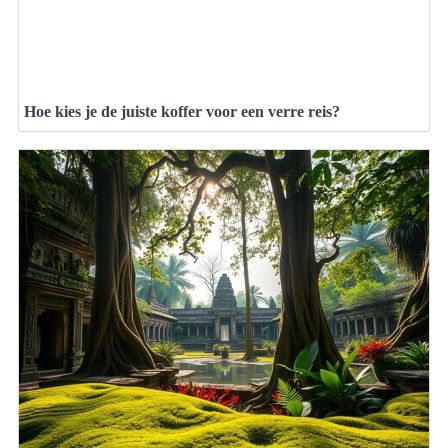
Hoe kies je de juiste koffer voor een verre reis?