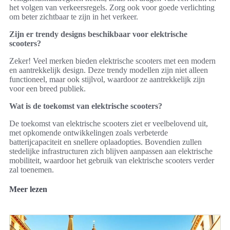
het volgen van verkeersregels. Zorg ook voor goede verlichting
om beter zichtbaar te zijn in het verkeer.
Zijn er trendy designs beschikbaar voor elektrische
scooters?
Zeker! Veel merken bieden elektrische scooters met een modern
en aantrekkelijk design. Deze trendy modellen zijn niet alleen
functioneel, maar ook stijlvol, waardoor ze aantrekkelijk zijn
voor een breed publiek.
Wat is de toekomst van elektrische scooters?
De toekomst van elektrische scooters ziet er veelbelovend uit,
met opkomende ontwikkelingen zoals verbeterde
batterijcapaciteit en snellere oplaadopties. Bovendien zullen
stedelijke infrastructuren zich blijven aanpassen aan elektrische
mobiliteit, waardoor het gebruik van elektrische scooters verder
zal toenemen.
Meer lezen