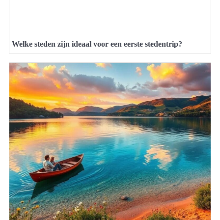
Welke steden zijn ideaal voor een eerste stedentrip?