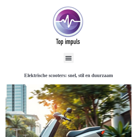
Elektrische scooters: snel, stil en duurzaam