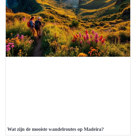
Wat zijn de mooiste wandelroutes op Madeira?