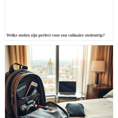
Welke steden zijn perfect voor een culinaire stedentrip?