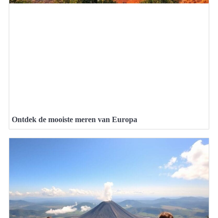
Ontdek de mooiste meren van Europa