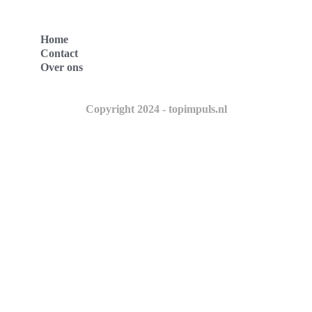
Home
Contact
Over ons
Copyright 2024 - topimpuls.nl