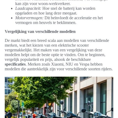
kan zijn voor woon-werkverkeer.
Laadcapaciteit:
Hoe snel de batterij kan worden
opgeladen en hoe lang deze meegaat.
Motorvermogen:
Dit beïnvloedt de acceleratie en het
vermogen om heuvels te beklimmen.
Vergelijking van verschillende modellen
De markt biedt een breed scala aan modellen van verschillende
merken, wat het kiezen van een elektrische scooter
vergemakkelijkt. Het maken van een vergelijking van deze
modellen helpt om de beste optie te vinden. Om te beginnen,
vergelijk populariteit en prijs, alsook de beschikbare
specificaties
. Merken zoals Xiaomi, NIU en Vespa hebben
modellen die aantrekkelijk zijn voor verschillende soorten rijders.