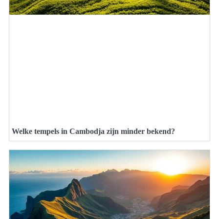
Welke tempels in Cambodja zijn minder bekend?