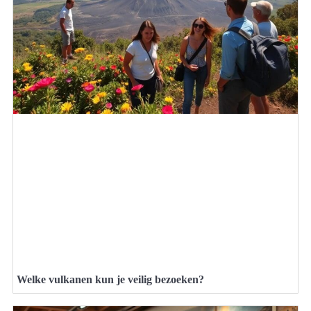
Welke vulkanen kun je veilig bezoeken?