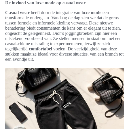
De invloed van luxe mode op casual wear
Casual wear
heeft door de integratie van
luxe mode
een
transformatie ondergaan. Vandaag de dag zien we dat de grens
tussen formele en informele kleding vervaagt. Deze nieuwe
benadering biedt consumenten de kans om er elegant uit te zien,
ongeacht de gelegenheid. Dior’s joggingbroeken zijn hier een
uitstekend voorbeeld van. Ze stellen mensen in staat om met een
casual-chique uitstraling te experimenteren, terwijl ze zich
tegelijkertijd
comfortabel
voelen. De veelzijdigheid van deze
stukken maakt ze ideaal voor diverse situaties, van een brunch tot
een avondje uit.