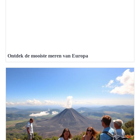
Ontdek de mooiste meren van Europa