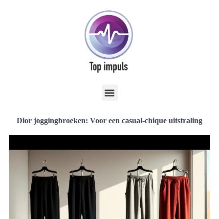
Dior joggingbroeken: Voor een casual-chique uitstraling