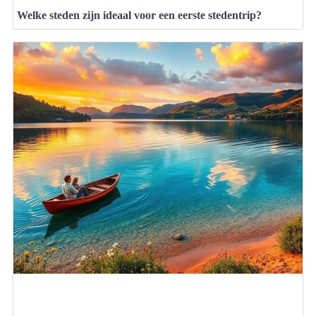
Welke steden zijn ideaal voor een eerste stedentrip?