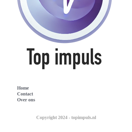
Home
Contact
Over ons
Copyright 2024 - topimpuls.nl