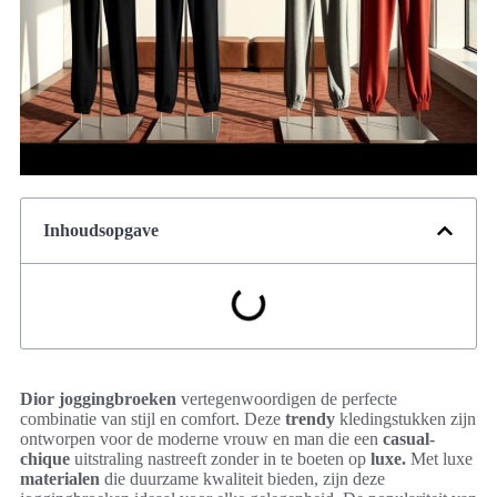
Inhoudsopgave
Dior joggingbroeken
vertegenwoordigen de perfecte
combinatie van stijl en comfort. Deze
trendy
kledingstukken zijn
ontworpen voor de moderne vrouw en man die een
casual-
chique
uitstraling nastreeft zonder in te boeten op
luxe.
Met luxe
materialen
die duurzame kwaliteit bieden, zijn deze