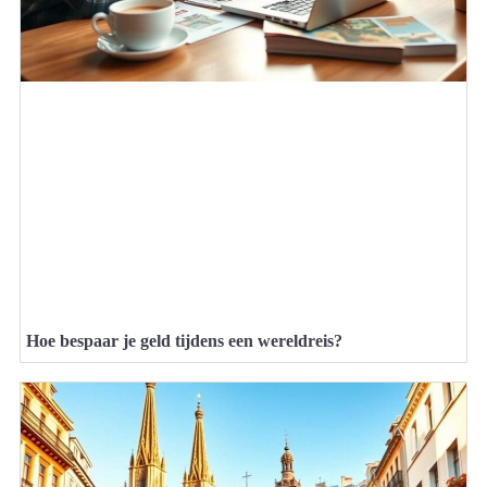
Hoe bespaar je geld tijdens een wereldreis?