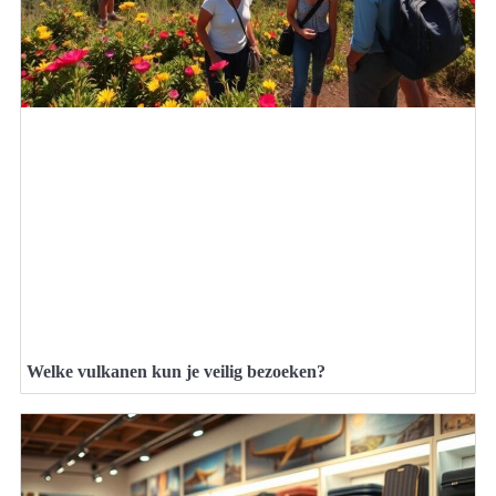
Welke vulkanen kun je veilig bezoeken?