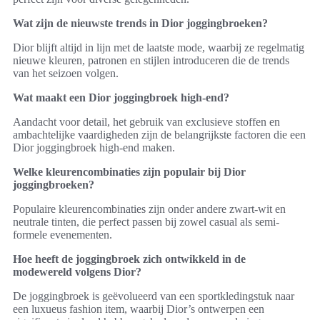
Wat zijn de nieuwste trends in Dior joggingbroeken?
Dior blijft altijd in lijn met de laatste mode, waarbij ze regelmatig
nieuwe kleuren, patronen en stijlen introduceren die de trends
van het seizoen volgen.
Wat maakt een Dior joggingbroek high-end?
Aandacht voor detail, het gebruik van exclusieve stoffen en
ambachtelijke vaardigheden zijn de belangrijkste factoren die een
Dior joggingbroek high-end maken.
Welke kleurencombinaties zijn populair bij Dior
joggingbroeken?
Populaire kleurencombinaties zijn onder andere zwart-wit en
neutrale tinten, die perfect passen bij zowel casual als semi-
formele evenementen.
Hoe heeft de joggingbroek zich ontwikkeld in de
modewereld volgens Dior?
De joggingbroek is geëvolueerd van een sportkledingstuk naar
een luxueus fashion item, waarbij Dior’s ontwerpen een