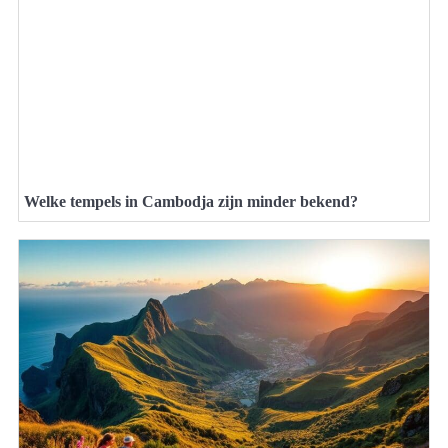
Welke tempels in Cambodja zijn minder bekend?