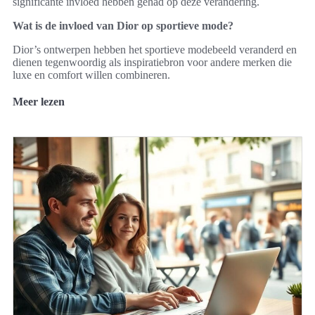
significante invloed hebben gehad op deze verandering.
Wat is de invloed van Dior op sportieve mode?
Dior’s ontwerpen hebben het sportieve modebeeld veranderd en
dienen tegenwoordig als inspiratiebron voor andere merken die
luxe en comfort willen combineren.
Meer lezen