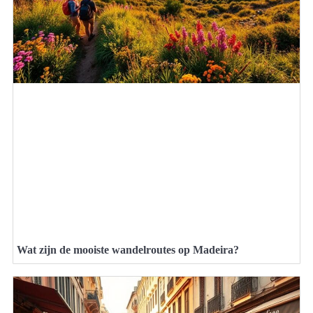
Wat zijn de mooiste wandelroutes op Madeira?