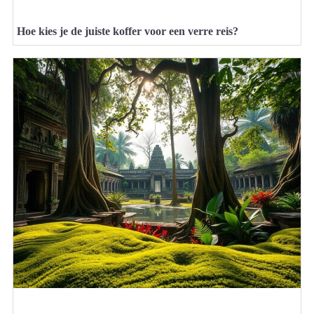
Hoe kies je de juiste koffer voor een verre reis?