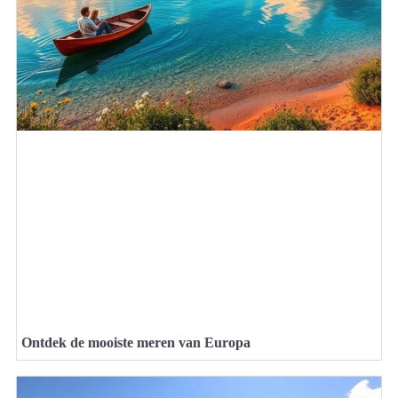
Ontdek de mooiste meren van Europa