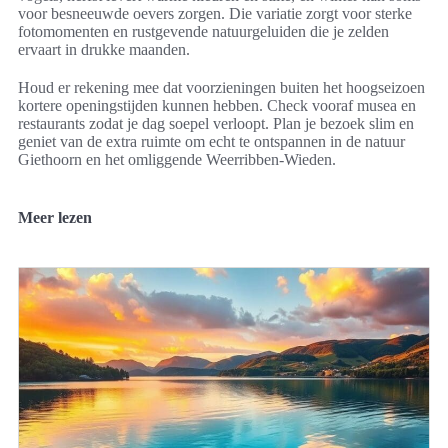
voor besneeuwde oevers zorgen. Die variatie zorgt voor sterke
fotomomenten en rustgevende natuurgeluiden die je zelden
ervaart in drukke maanden.
Houd er rekening mee dat voorzieningen buiten het hoogseizoen
kortere openingstijden kunnen hebben. Check vooraf musea en
restaurants zodat je dag soepel verloopt. Plan je bezoek slim en
geniet van de extra ruimte om echt te ontspannen in de natuur
Giethoorn en het omliggende Weerribben-Wieden.
Meer lezen