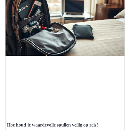
Hoe houd je waardevolle spullen veilig op reis?