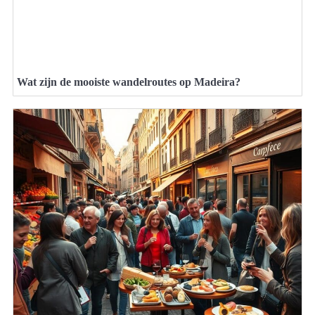
Wat zijn de mooiste wandelroutes op Madeira?