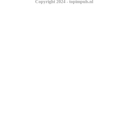
Copyright 2024 - topimpuls.nl