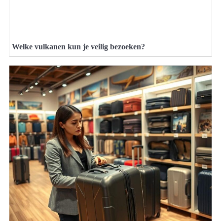
Welke vulkanen kun je veilig bezoeken?