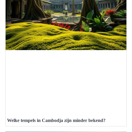
Welke tempels in Cambodja zijn minder bekend?