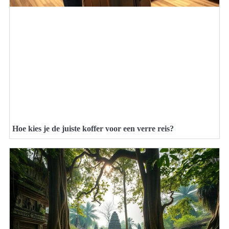
Hoe kies je de juiste koffer voor een verre reis?