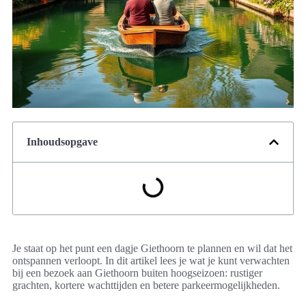
Inhoudsopgave
Je staat op het punt een dagje Giethoorn te plannen en wil dat het
ontspannen verloopt. In dit artikel lees je wat je kunt verwachten
bij een bezoek aan Giethoorn buiten hoogseizoen: rustiger
grachten, kortere wachttijden en betere parkeermogelijkheden.