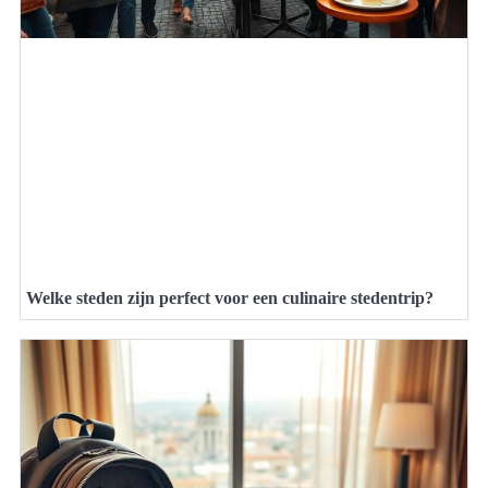
Welke steden zijn perfect voor een culinaire stedentrip?