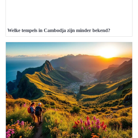
Welke tempels in Cambodja zijn minder bekend?