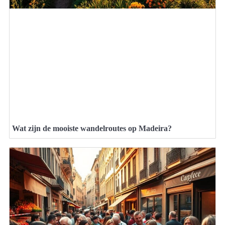
Wat zijn de mooiste wandelroutes op Madeira?