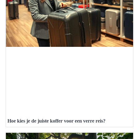
Hoe kies je de juiste koffer voor een verre reis?