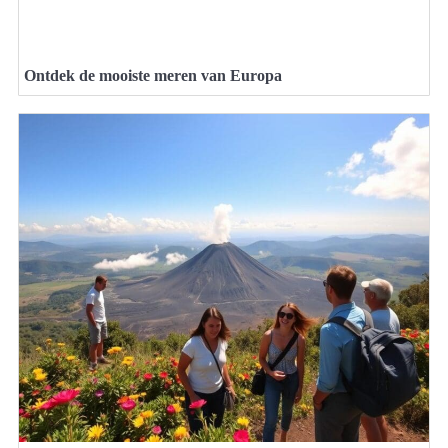
Ontdek de mooiste meren van Europa