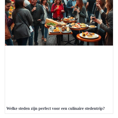
Welke steden zijn perfect voor een culinaire stedentrip?