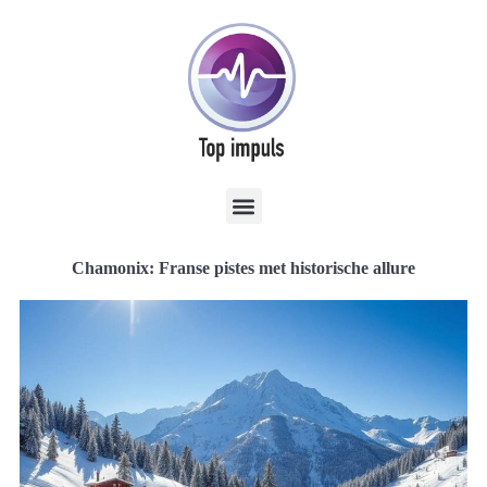
Chamonix: Franse pistes met historische allure