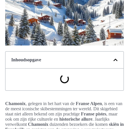
Inhoudsopgave
Chamonix
, gelegen in het hart van de
Franse Alpen
, is een van
de meest iconische skibestemmingen ter wereld. Dit skigebied
staat niet alleen bekend om zijn prachtige
Franse pistes
, maar
ook om zijn rijke culturele en
historische allure
. Jaarlijks
verwelkomt
Chamonix
duizenden bezoekers die komen
skiën in