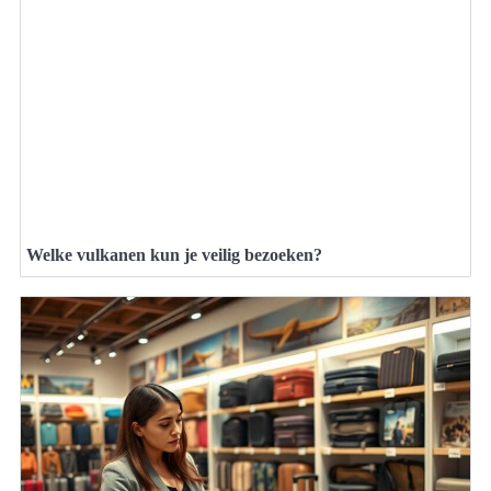
Welke vulkanen kun je veilig bezoeken?