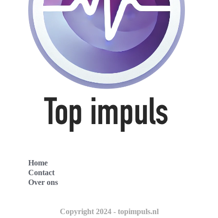
Home
Contact
Over ons
Copyright 2024 - topimpuls.nl