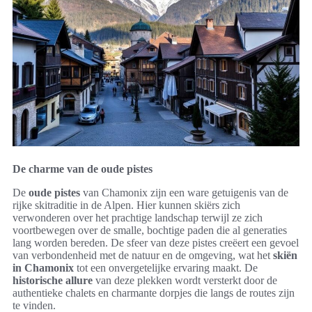
De charme van de oude pistes
De
oude pistes
van Chamonix zijn een ware getuigenis van de
rijke skitraditie in de Alpen. Hier kunnen skiërs zich
verwonderen over het prachtige landschap terwijl ze zich
voortbewegen over de smalle, bochtige paden die al generaties
lang worden bereden. De sfeer van deze pistes creëert een gevoel
van verbondenheid met de natuur en de omgeving, wat het
skiën
in Chamonix
tot een onvergetelijke ervaring maakt. De
historische allure
van deze plekken wordt versterkt door de
authentieke chalets en charmante dorpjes die langs de routes zijn
te vinden.