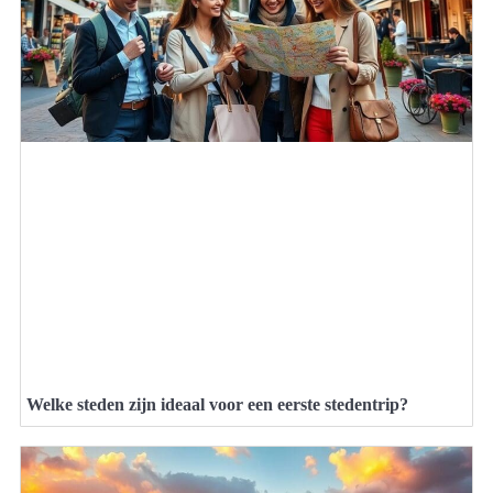
Welke steden zijn ideaal voor een eerste stedentrip?