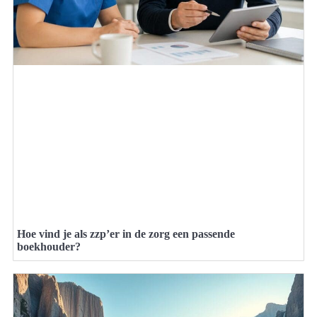
Hoe vind je als zzp’er in de zorg een passende
boekhouder?