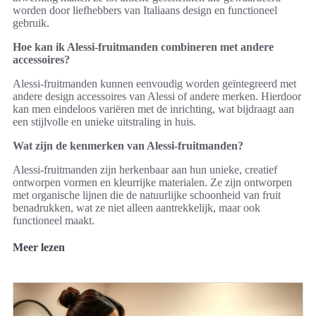
worden door liefhebbers van Italiaans design en functioneel
gebruik.
Hoe kan ik Alessi-fruitmanden combineren met andere
accessoires?
Alessi-fruitmanden kunnen eenvoudig worden geïntegreerd met
andere design accessoires van Alessi of andere merken. Hierdoor
kan men eindeloos variëren met de inrichting, wat bijdraagt aan
een stijlvolle en unieke uitstraling in huis.
Wat zijn de kenmerken van Alessi-fruitmanden?
Alessi-fruitmanden zijn herkenbaar aan hun unieke, creatief
ontworpen vormen en kleurrijke materialen. Ze zijn ontworpen
met organische lijnen die de natuurlijke schoonheid van fruit
benadrukken, wat ze niet alleen aantrekkelijk, maar ook
functioneel maakt.
Meer lezen