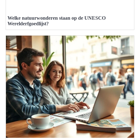
Welke natuurwonderen staan op de UNESCO
Werelderfgoedlijst?