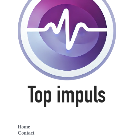
Home
Contact