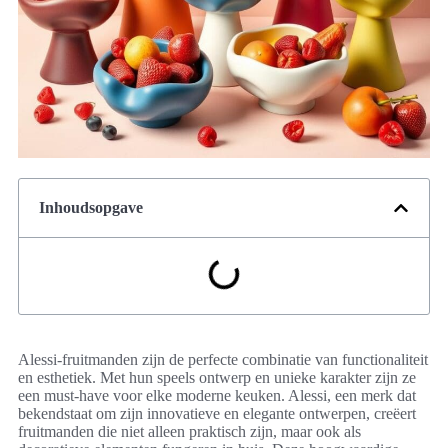
Inhoudsopgave
Alessi-fruitmanden zijn de perfecte combinatie van functionaliteit
en esthetiek. Met hun speels ontwerp en unieke karakter zijn ze
een must-have voor elke moderne keuken. Alessi, een merk dat
bekendstaat om zijn innovatieve en elegante ontwerpen, creëert
fruitmanden die niet alleen praktisch zijn, maar ook als