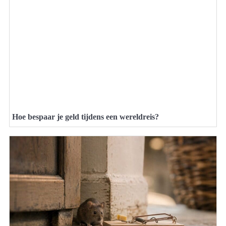
Hoe bespaar je geld tijdens een wereldreis?