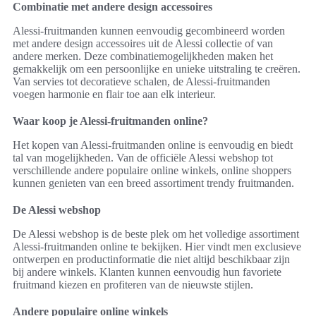
Combinatie met andere design accessoires
Alessi-fruitmanden kunnen eenvoudig gecombineerd worden
met andere design accessoires uit de Alessi collectie of van
andere merken. Deze combinatiemogelijkheden maken het
gemakkelijk om een persoonlijke en unieke uitstraling te creëren.
Van servies tot decoratieve schalen, de Alessi-fruitmanden
voegen harmonie en flair toe aan elk interieur.
Waar koop je Alessi-fruitmanden online?
Het kopen van Alessi-fruitmanden online is eenvoudig en biedt
tal van mogelijkheden. Van de officiële Alessi webshop tot
verschillende andere populaire online winkels, online shoppers
kunnen genieten van een breed assortiment trendy fruitmanden.
De Alessi webshop
De Alessi webshop is de beste plek om het volledige assortiment
Alessi-fruitmanden online te bekijken. Hier vindt men exclusieve
ontwerpen en productinformatie die niet altijd beschikbaar zijn
bij andere winkels. Klanten kunnen eenvoudig hun favoriete
fruitmand kiezen en profiteren van de nieuwste stijlen.
Andere populaire online winkels