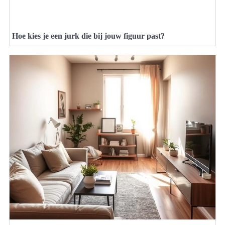
Hoe kies je een jurk die bij jouw figuur past?