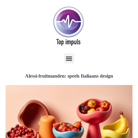
Alessi-fruitmanden: speels Italiaans design