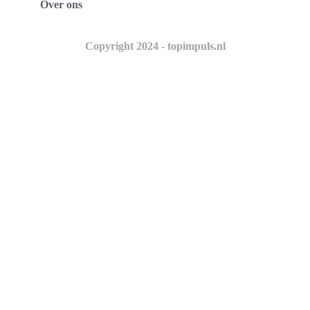
Over ons
Copyright 2024 - topimpuls.nl