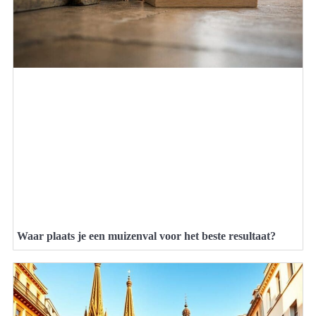
Waar plaats je een muizenval voor het beste resultaat?