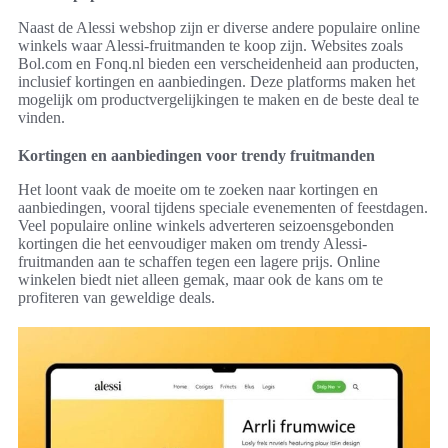
Naast de Alessi webshop zijn er diverse andere populaire online
winkels waar Alessi-fruitmanden te koop zijn. Websites zoals
Bol.com en Fonq.nl bieden een verscheidenheid aan producten,
inclusief kortingen en aanbiedingen. Deze platforms maken het
mogelijk om productvergelijkingen te maken en de beste deal te
vinden.
Kortingen en aanbiedingen voor trendy fruitmanden
Het loont vaak de moeite om te zoeken naar kortingen en
aanbiedingen, vooral tijdens speciale evenementen of feestdagen.
Veel populaire online winkels adverteren seizoensgebonden
kortingen die het eenvoudiger maken om trendy Alessi-
fruitmanden aan te schaffen tegen een lagere prijs. Online
winkelen biedt niet alleen gemak, maar ook de kans om te
profiteren van geweldige deals.