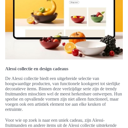
Alessi collectie en design cadeaus
De Alessi collectie biedt een uitgebreide selectie van
hoogwaardige producten, van functionele kookgerei tot sierlijke
decoratieve items. Binnen deze veelzijdige serie zijn de trendy
fruitmanden misschien wel de meest herkenbare ontwerpen. Hun
speelse en opvallende vormen zijn niet alleen functioneel, maar
voegen ook een artistiek element toe aan elke keuken of
eetruimte.
Voor wie op zoek is naar een uniek cadeau, zijn Alessi-
fruitmanden en andere items uit de Alessi collectie uitstekende