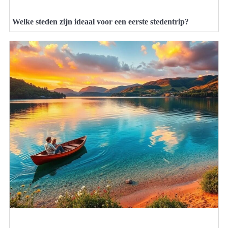
Welke steden zijn ideaal voor een eerste stedentrip?