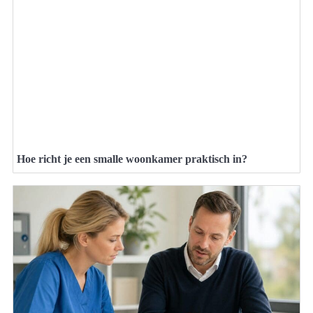
Hoe richt je een smalle woonkamer praktisch in?