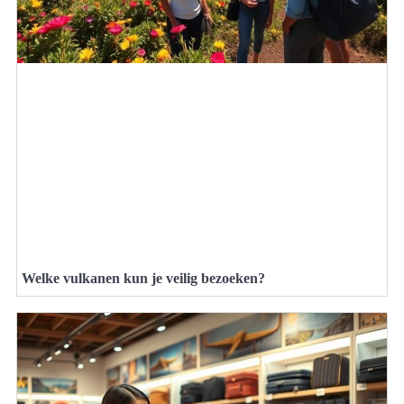
Welke vulkanen kun je veilig bezoeken?