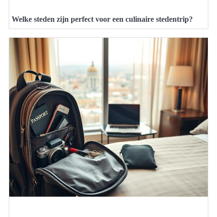
Welke steden zijn perfect voor een culinaire stedentrip?