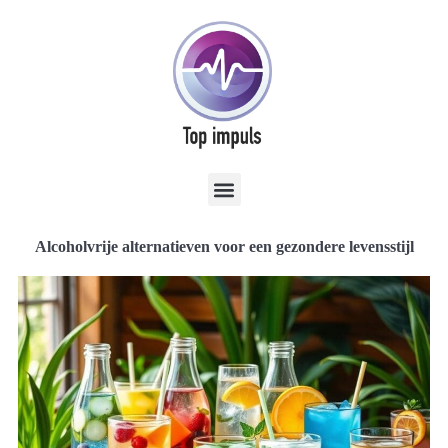
Alcoholvrije alternatieven voor een gezondere levensstijl