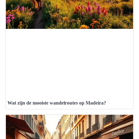
Wat zijn de mooiste wandelroutes op Madeira?