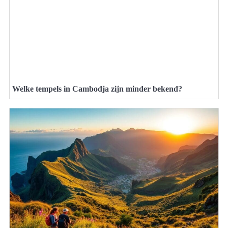
Welke tempels in Cambodja zijn minder bekend?