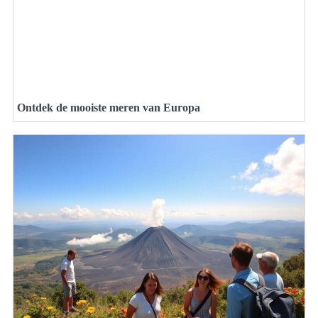
Ontdek de mooiste meren van Europa