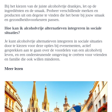
Bij het kiezen van de juiste alcoholvrije drankjes, let op de
ingrediënten en de smaak. Probeer verschillende merken en
producten uit om degene te vinden die het beste bij jouw smaak
en gezondheidsvoorkeuren passen.
Hoe kan ik alcoholvrije alternatieven integreren in sociale
situaties?
Je kunt alcoholvrije alternatieven integreren in sociale situaties
door te kiezen voor deze opties bij evenementen, actief
gesprekken aan te gaan over de voordelen van een alcoholvrij
leven, en een ondersteunende omgeving te creëren voor vrienden
en familie die ook willen minderen.
Meer lezen