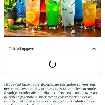
Inhoudsopgave
Het bewust kiezen voor
alcoholvrije alternatieven voor een
gezondere levensstijl
wint steeds meer terrein. Deze
gezonde
drankjes zonder alcohol
zijn niet alleen een betere keuze voor
de fysieke gezondheid, maar bieden ook voordelen voor de
mentale helderheid en de sociale interacties.
Alcoholvrij leven