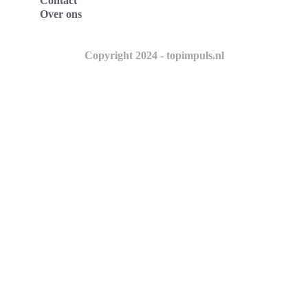
Contact
Over ons
Copyright 2024 - topimpuls.nl