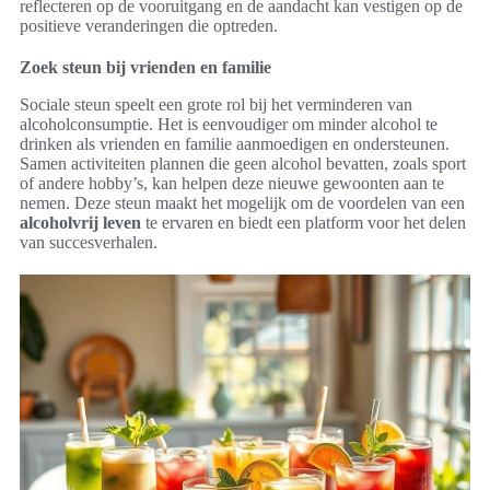
reflecteren op de vooruitgang en de aandacht kan vestigen op de
positieve veranderingen die optreden.
Zoek steun bij vrienden en familie
Sociale steun speelt een grote rol bij het verminderen van
alcoholconsumptie. Het is eenvoudiger om minder alcohol te
drinken als vrienden en familie aanmoedigen en ondersteunen.
Samen activiteiten plannen die geen alcohol bevatten, zoals sport
of andere hobby’s, kan helpen deze nieuwe gewoonten aan te
nemen. Deze steun maakt het mogelijk om de voordelen van een
alcoholvrij leven
te ervaren en biedt een platform voor het delen
van succesverhalen.